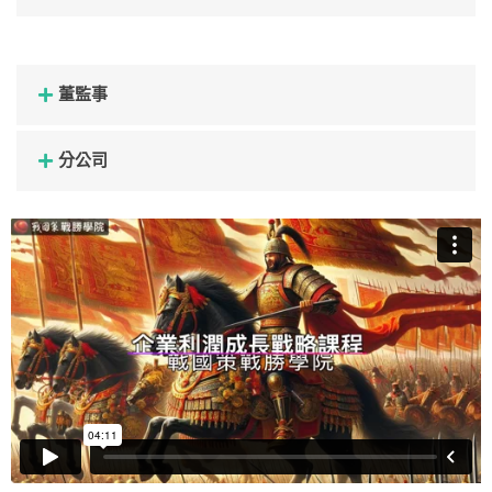
董監事
分公司