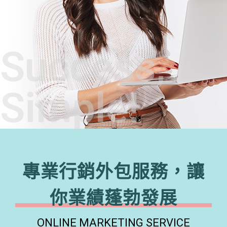
Success,
Simple!
專業行銷外包服務，讓
你業績蓬勃發展
ONLINE MARKETING SERVICE