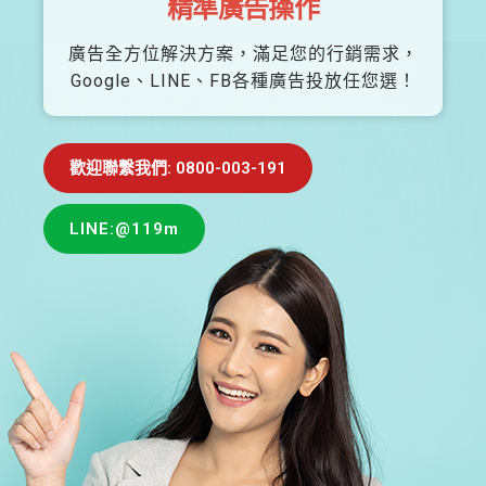
精準廣告操作
廣告全方位解決方案，滿足您的行銷需求，
Google、LINE、FB各種廣告投放任您選！
歡迎聯繫我們: 0800-003-191
LINE:@119m