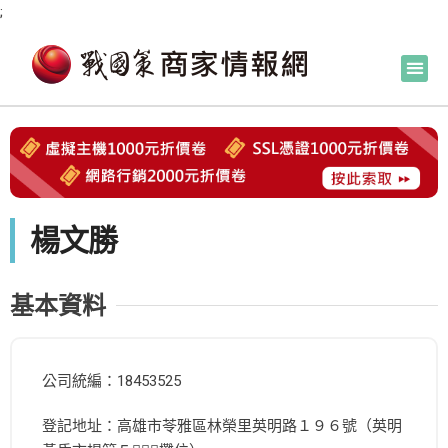
;
楊文勝
基本資料
公司統編：18453525
登記地址：高雄市苓雅區林榮里英明路１９６號（英明