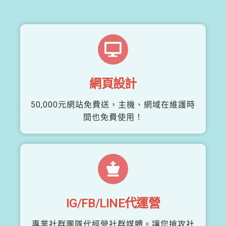
網頁設計
50,000元網站免費送，主機、網域在維護時
間也免費使用！
IG/FB/LINE代運營
專業社群團隊代經營社群媒體。讓您搶攻社