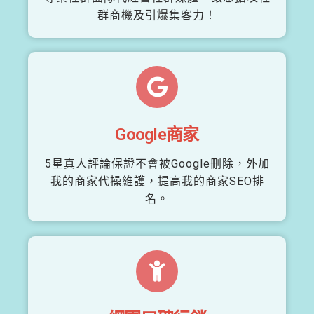
群商機及引爆集客力！
Google商家
5星真人評論保證不會被Google刪除，外加
我的商家代操維護，提高我的商家SEO排
名。