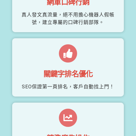
網軍口碑行銷
真人發文真流量，絕不用擔心機器人假帳
號，建立專屬的口碑行銷部隊。
關鍵字排名優化
SEO保證第一頁排名，客戶自動找上門！