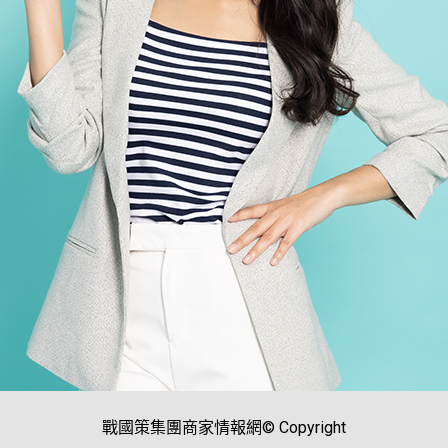
戰國策集團商家情報網© Copyright