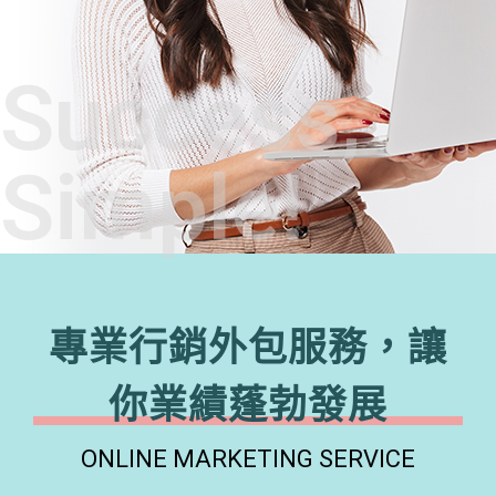
Success,
Simple!
專業行銷外包服務，讓
你業績蓬勃發展
ONLINE MARKETING SERVICE