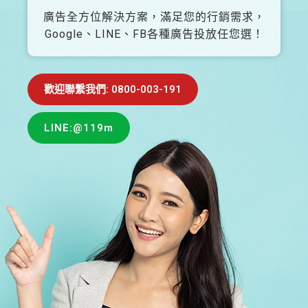
廣告全方位解決方案，滿足您的行銷需求，
Google、LINE、FB各種廣告投放任您選！
歡迎聯繫我們: 0800-003-191
LINE:@119m