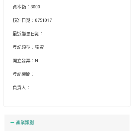
資本額：3000
核准日期：0751017
最近變更日期：
登記類型：獨資
開立發票：N
登記機關：
負責人：
產業類別