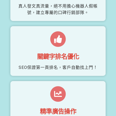
真人發文真流量，絕不用擔心機器人假帳
號，建立專屬的口碑行銷部隊。
關鍵字排名優化
SEO保證第一頁排名，客戶自動找上門！
精準廣告操作