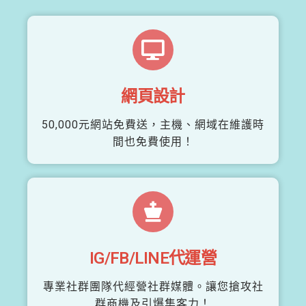
網頁設計
50,000元網站免費送，主機、網域在維護時
間也免費使用！
IG/FB/LINE代運營
專業社群團隊代經營社群媒體。讓您搶攻社
群商機及引爆集客力！