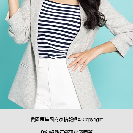
戰國策集團商家情報網© Copyright
您的網路行銷專家戰國策