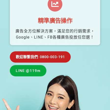
精準廣告操作
廣告全方位解決方案，滿足您的行銷需求，
Google、LINE、FB各種廣告投放任您選！
歡迎聯繫我們: 0800-003-191
LINE:@119m