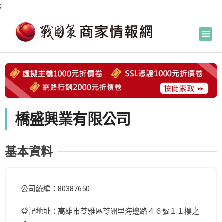
;
橋盛興業有限公司
基本資料
公司統編：80387650
登記地址：高雄市苓雅區苓洲里海邊路４６號１１樓之