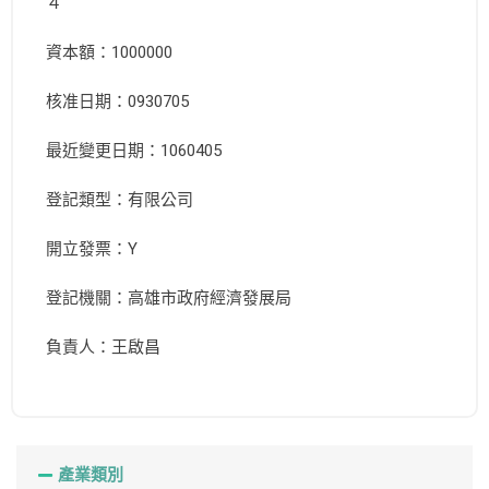
４
資本額：1000000
核准日期：0930705
最近變更日期：1060405
登記類型：有限公司
開立發票：Y
登記機關：高雄市政府經濟發展局
負責人：王啟昌
產業類別