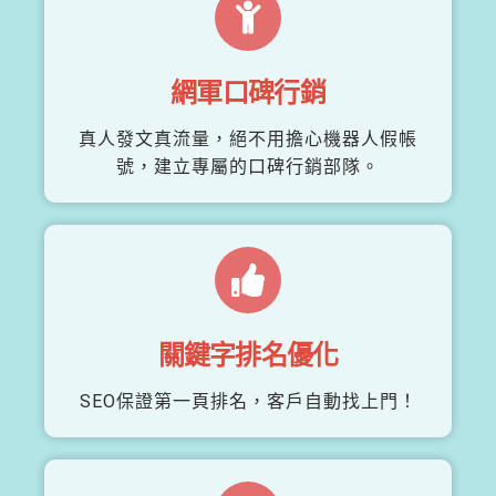
網軍口碑行銷
真人發文真流量，絕不用擔心機器人假帳
號，建立專屬的口碑行銷部隊。
關鍵字排名優化
SEO保證第一頁排名，客戶自動找上門！