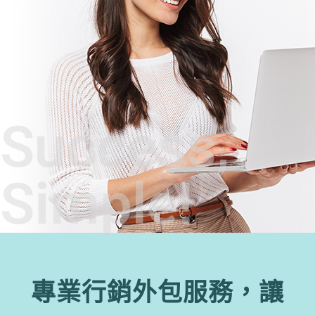
Success,
Simple!
專業行銷外包服務，讓