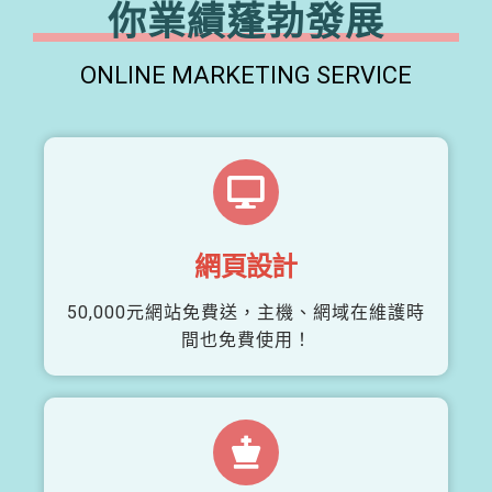
你業績蓬勃發展
ONLINE MARKETING SERVICE
網頁設計
50,000元網站免費送，主機、網域在維護時
間也免費使用！