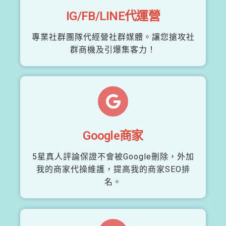
IG/FB/LINE代運營
專業社群團隊代經營社群媒體。讓您搶攻社
群商機及引爆集客力！
Google商家
5星真人評論保證不會被Google刪除，外加
我的商家代操維護，提高我的商家SEO排
名。