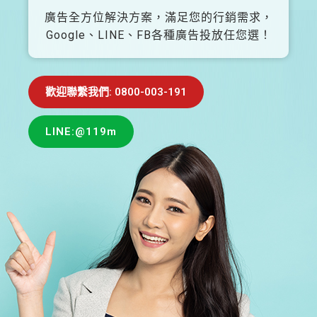
廣告全方位解決方案，滿足您的行銷需求，
Google、LINE、FB各種廣告投放任您選！
歡迎聯繫我們: 0800-003-191
LINE:@119m