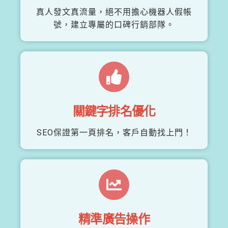
真人發文真流量，絕不用擔心機器人假帳
號，建立專屬的口碑行銷部隊。
關鍵字排名優化
SEO保證第一頁排名，客戶自動找上門！
精準廣告操作