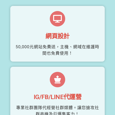
網頁設計
50,000元網站免費送，主機、網域在維護時
間也免費使用！
IG/FB/LINE代運營
專業社群團隊代經營社群媒體。讓您搶攻社
群商機及引爆集客力！