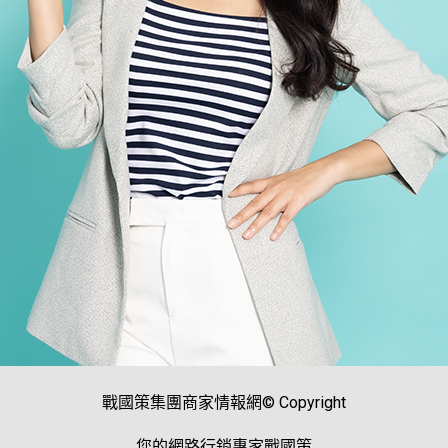
戰國策集團商家情報網© Copyright
您的網路行銷專家戰國策