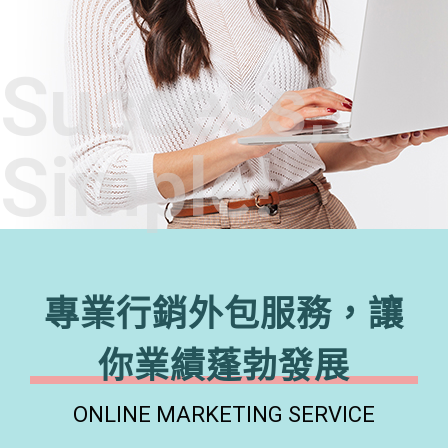
Success,
Simple!
專業行銷外包服務，讓
你業績蓬勃發展
ONLINE MARKETING SERVICE