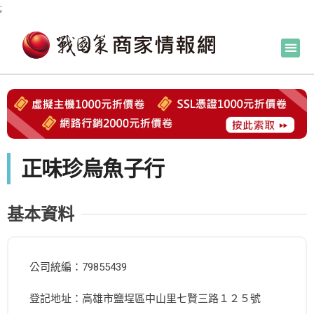
;
正味珍烏魚子行
基本資料
公司統編：79855439
登記地址：高雄市鹽埕區中山里七賢三路１２５號