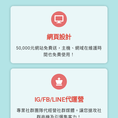
網頁設計
50,000元網站免費送，主機、網域在維護時
間也免費使用！
IG/FB/LINE代運營
專業社群團隊代經營社群媒體。讓您搶攻社
群商機及引爆集客力！