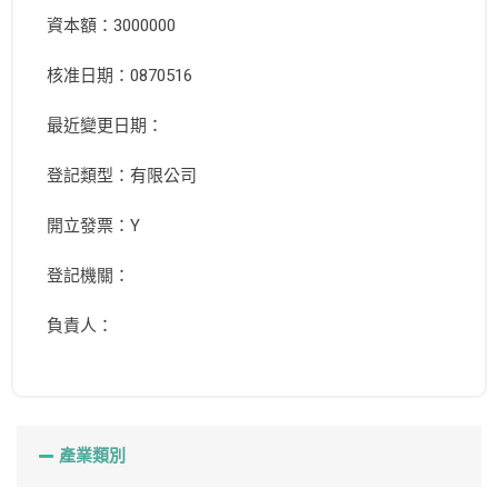
資本額：3000000
核准日期：0870516
最近變更日期：
登記類型：有限公司
開立發票：Y
登記機關：
負責人：
產業類別