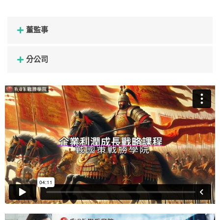
董監事
分公司