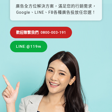
廣告全方位解決方案，滿足您的行銷需求，
Google、LINE、FB各種廣告投放任您選！
歡迎聯繫我們: 0800-003-191
LINE:@119m