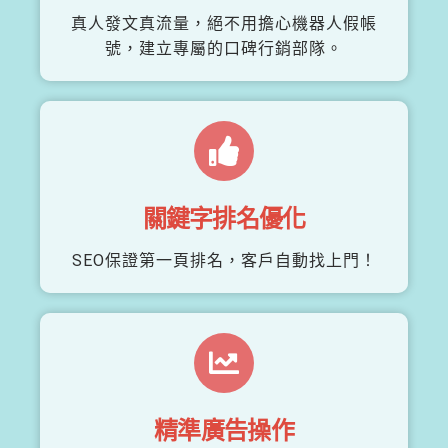
真人發文真流量，絕不用擔心機器人假帳
號，建立專屬的口碑行銷部隊。
關鍵字排名優化
SEO保證第一頁排名，客戶自動找上門！
精準廣告操作