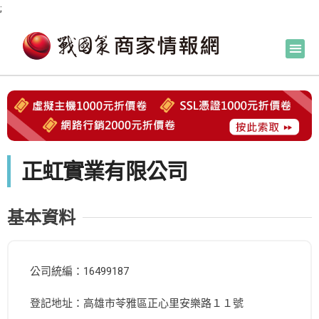
;
正虹實業有限公司
基本資料
公司統編：16499187
登記地址：高雄市苓雅區正心里安樂路１１號