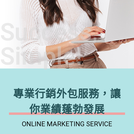
Success,
Simple!
專業行銷外包服務，讓
你業績蓬勃發展
ONLINE MARKETING SERVICE