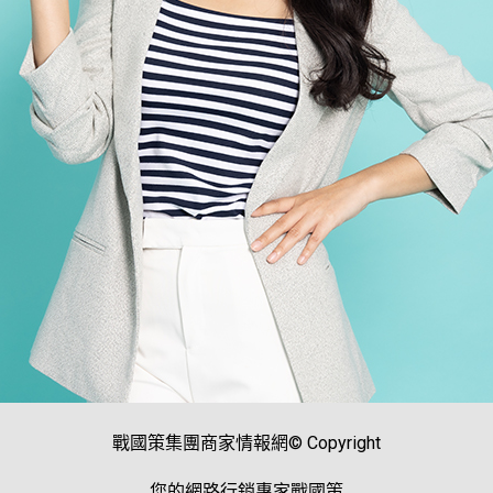
戰國策集團商家情報網© Copyright
您的網路行銷專家戰國策