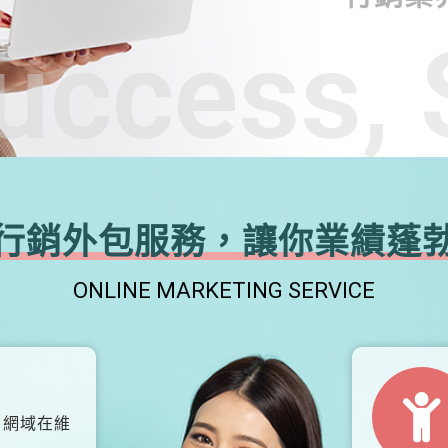
uccess, 
行銷外包服務，讓你業績蓬
ONLINE MARKETING SERVICE
、網域在維