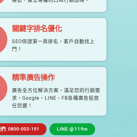
帳號，建立專屬的口碑行銷部隊。
關鍵字排名優化
SEO保證第一頁排名，客戶自動找上
門！
精準廣告操作
廣告全方位解決方案，滿足您的行銷需
求，Google、LINE、FB各種廣告投放
任您選！
 0800-003-191
LINE:@119m