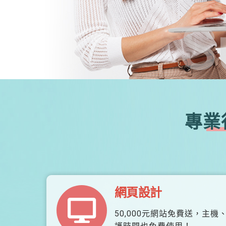
S
專業
網頁設計
50,000元網站免費送，主機