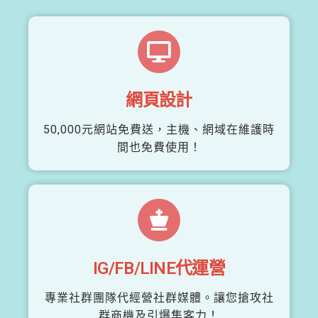
網頁設計
50,000元網站免費送，主機、網域在維護時
間也免費使用！
IG/FB/LINE代運營
專業社群團隊代經營社群媒體。讓您搶攻社
群商機及引爆集客力！