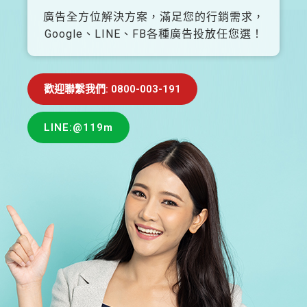
廣告全方位解決方案，滿足您的行銷需求，
Google、LINE、FB各種廣告投放任您選！
歡迎聯繫我們: 0800-003-191
LINE:@119m