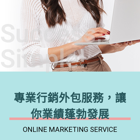
Success,
Simple!
專業行銷外包服務，讓
你業績蓬勃發展
ONLINE MARKETING SERVICE