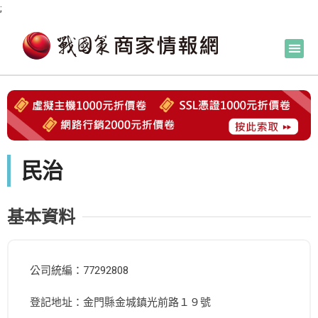
;
民治
基本資料
公司統編：77292808
登記地址：金門縣金城鎮光前路１９號