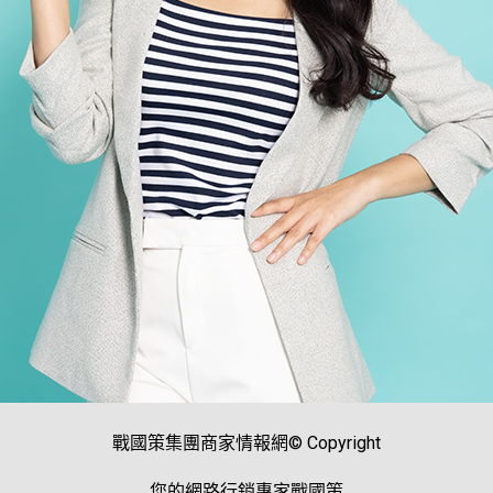
戰國策集團商家情報網© Copyright
您的網路行銷專家戰國策