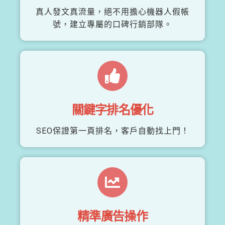
真人發文真流量，絕不用擔心機器人假帳
號，建立專屬的口碑行銷部隊。
關鍵字排名優化
SEO保證第一頁排名，客戶自動找上門！
精準廣告操作