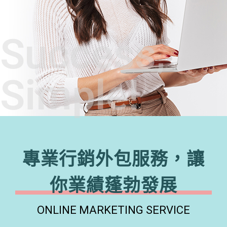
Success,
Simple!
專業行銷外包服務，讓
你業績蓬勃發展
ONLINE MARKETING SERVICE