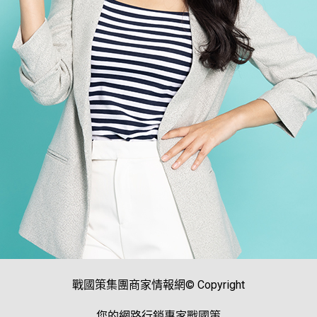
戰國策集團商家情報網© Copyright
您的網路行銷專家戰國策