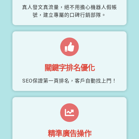
真人發文真流量，絕不用擔心機器人假帳
號，建立專屬的口碑行銷部隊。
關鍵字排名優化
SEO保證第一頁排名，客戶自動找上門！
精準廣告操作