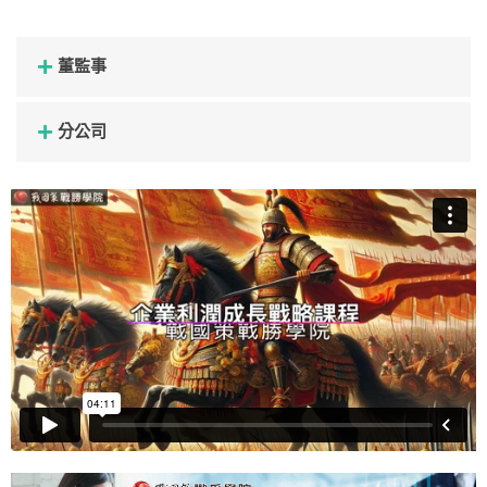
董監事
分公司