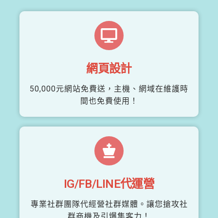
網頁設計
50,000元網站免費送，主機、網域在維護時
間也免費使用！
IG/FB/LINE代運營
專業社群團隊代經營社群媒體。讓您搶攻社
群商機及引爆集客力！