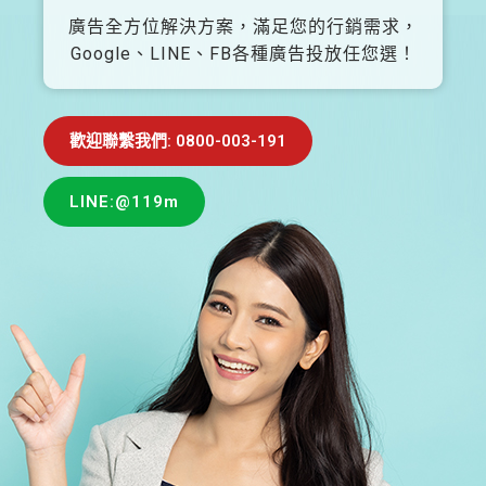
廣告全方位解決方案，滿足您的行銷需求，
Google、LINE、FB各種廣告投放任您選！
歡迎聯繫我們: 0800-003-191
LINE:@119m