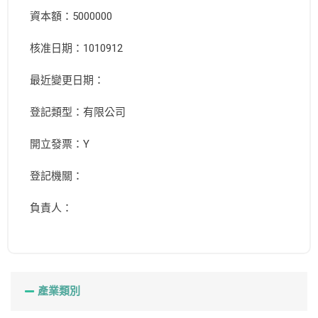
資本額：5000000
核准日期：1010912
最近變更日期：
登記類型：有限公司
開立發票：Y
登記機關：
負責人：
產業類別