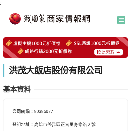
;
洪茂大飯店股份有限公司
基本資料
公司統編：80385077
登記地址：高雄市苓雅區正言里身修路２號