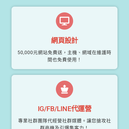
網頁設計
50,000元網站免費送，主機、網域在維護時
間也免費使用！
IG/FB/LINE代運營
專業社群團隊代經營社群媒體。讓您搶攻社
群商機及引爆集客力！