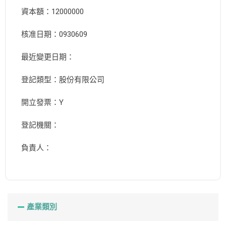
資本額：12000000
核准日期：0930609
最近變更日期：
登記類型：股份有限公司
開立發票：Y
登記機關：
負責人：
產業類別