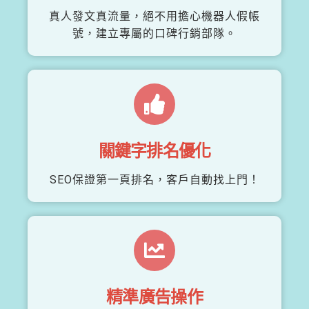
真人發文真流量，絕不用擔心機器人假帳
號，建立專屬的口碑行銷部隊。
關鍵字排名優化
SEO保證第一頁排名，客戶自動找上門！
精準廣告操作