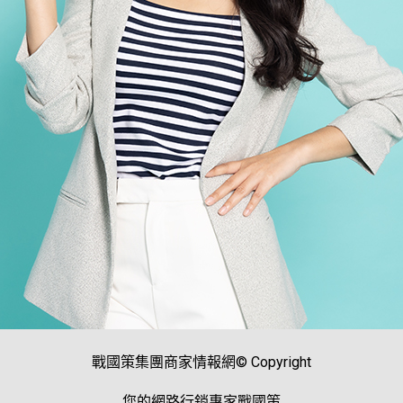
戰國策集團商家情報網© Copyright
您的網路行銷專家戰國策