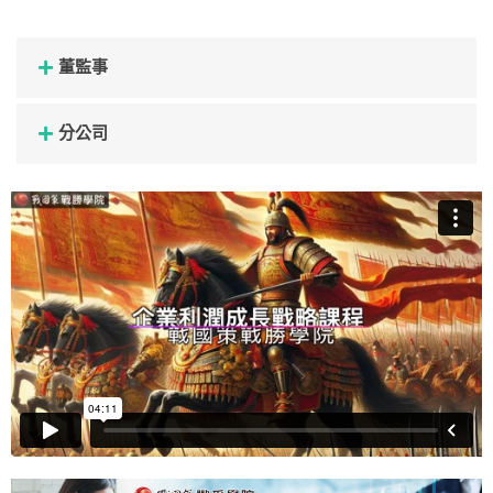
董監事
分公司