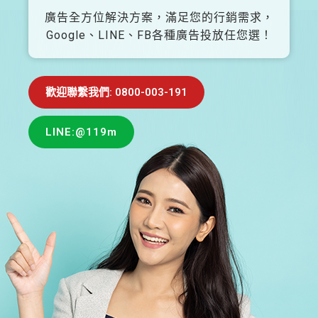
廣告全方位解決方案，滿足您的行銷需求，
Google、LINE、FB各種廣告投放任您選！
歡迎聯繫我們: 0800-003-191
LINE:@119m