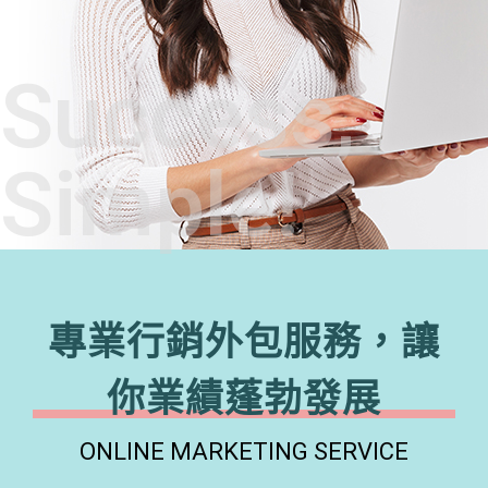
Success,
Simple!
專業行銷外包服務，讓
你業績蓬勃發展
ONLINE MARKETING SERVICE