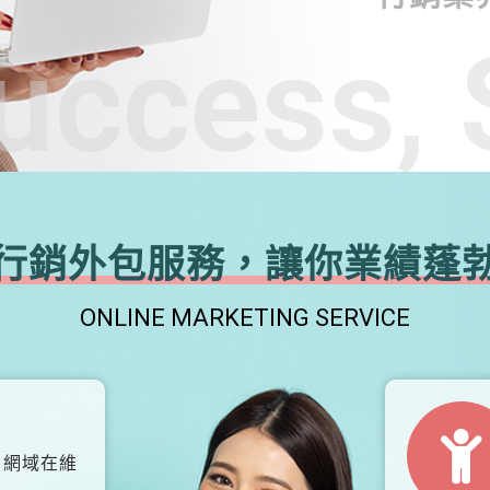
uccess, 
行銷外包服務，讓你業績蓬
ONLINE MARKETING SERVICE
、網域在維