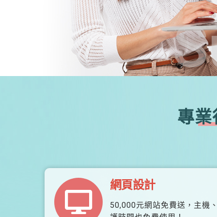
S
專業
網頁設計
50,000元網站免費送，主機