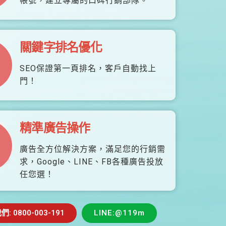
帳號，建立專屬的口碑行銷部隊。
關鍵字排名優化
SEO保證第一頁排名，客戶自動找上
門！
精準廣告操作
廣告全方位解決方案，滿足您的行銷需
求，Google、LINE、FB各種廣告投放
任您選！
 0800-003-191
LINE:@119m