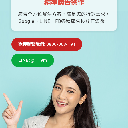
精準廣告操作
廣告全方位解決方案，滿足您的行銷需求，
Google、LINE、FB各種廣告投放任您選！
歡迎聯繫我們: 0800-003-191
LINE:@119m