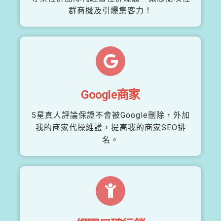
群商機及引爆集客力！
Google商家
5星真人評論保證不會被Google刪除，外加
我的商家代操維護，提高我的商家SEO排
名。