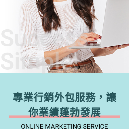
Success,
Simple!
專業行銷外包服務，讓
你業績蓬勃發展
ONLINE MARKETING SERVICE