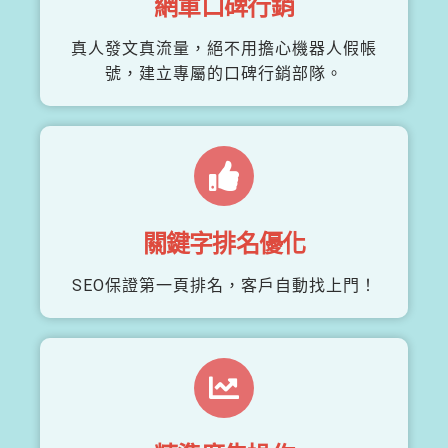
網軍口碑行銷
真人發文真流量，絕不用擔心機器人假帳
號，建立專屬的口碑行銷部隊。
關鍵字排名優化
SEO保證第一頁排名，客戶自動找上門！