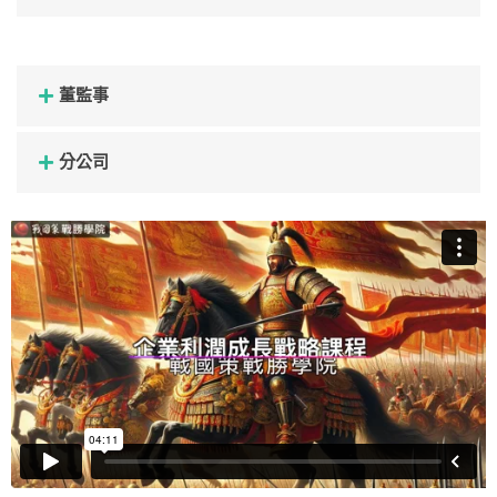
董監事
分公司