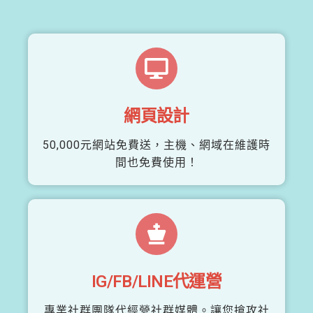
網頁設計
50,000元網站免費送，主機、網域在維護時
間也免費使用！
IG/FB/LINE代運營
專業社群團隊代經營社群媒體。讓您搶攻社