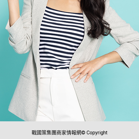
戰國策集團商家情報網© Copyright