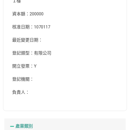
１樓
資本額：200000
核准日期：1070117
最近變更日期：
登記類型：有限公司
開立發票：Y
登記機關：
負責人：
產業類別