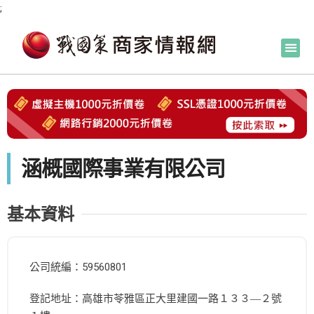
;
涵概國際事業有限公司
基本資料
公司統編：59560801
登記地址：高雄市苓雅區正大里建國一路１３３―２號