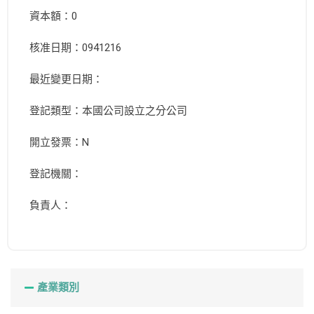
資本額：0
核准日期：0941216
最近變更日期：
登記類型：本國公司設立之分公司
開立發票：N
登記機關：
負責人：
產業類別