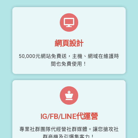
網頁設計
50,000元網站免費送，主機、網域在維護時
間也免費使用！
IG/FB/LINE代運營
專業社群團隊代經營社群媒體。讓您搶攻社
群商機及引爆集客力！