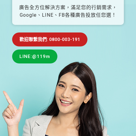
廣告全方位解決方案，滿足您的行銷需求，
Google、LINE、FB各種廣告投放任您選！
歡迎聯繫我們: 0800-003-191
LINE:@119m