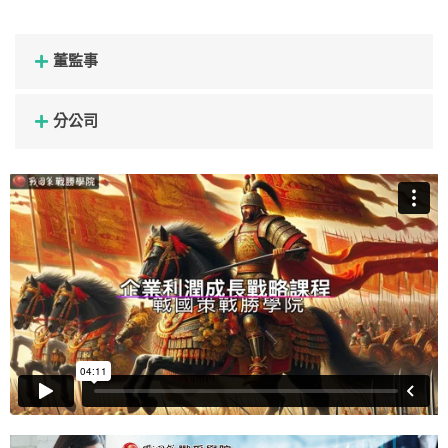
董監事
分公司