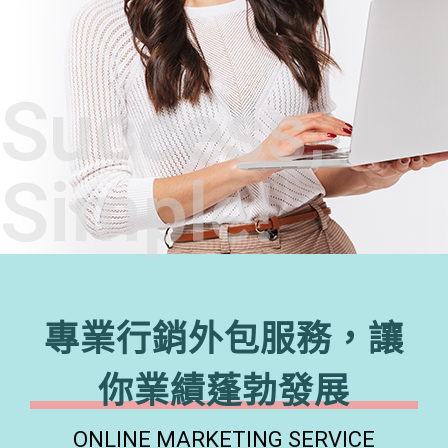
Success,
Simple!
專業行銷外包服務，讓
你業績蓬勃發展
ONLINE MARKETING SERVICE