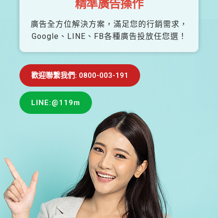
精準廣告操作
廣告全方位解決方案，滿足您的行銷需求，
Google、LINE、FB各種廣告投放任您選！
歡迎聯繫我們: 0800-003-191
LINE:@119m