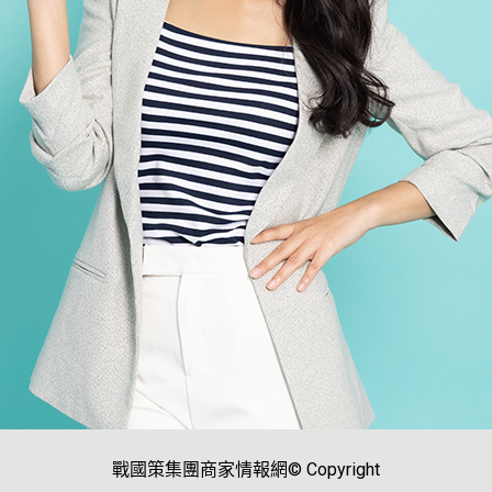
戰國策集團商家情報網© Copyright