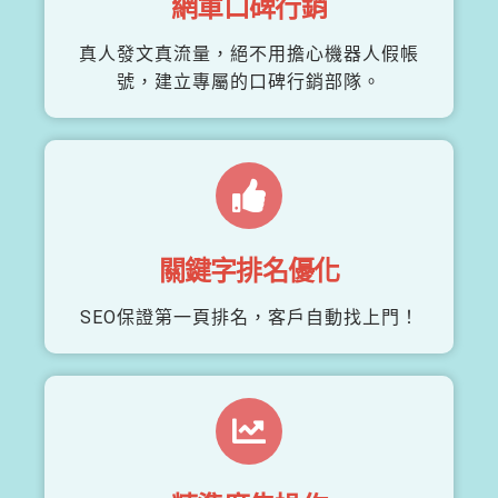
網軍口碑行銷
真人發文真流量，絕不用擔心機器人假帳
號，建立專屬的口碑行銷部隊。
關鍵字排名優化
SEO保證第一頁排名，客戶自動找上門！