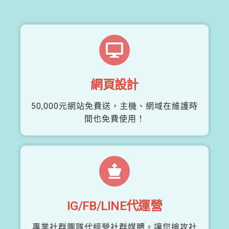
網頁設計
50,000元網站免費送，主機、網域在維護時
間也免費使用！
IG/FB/LINE代運營
專業社群團隊代經營社群媒體。讓您搶攻社