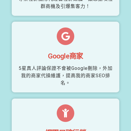
群商機及引爆集客力！
Google商家
5星真人評論保證不會被Google刪除，外加
我的商家代操維護，提高我的商家SEO排
名。