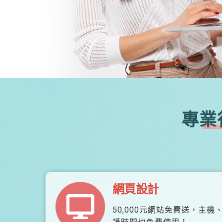
S
專業
網頁設計
50,000元網站免費送，主機