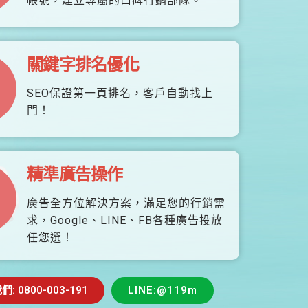
帳號，建立專屬的口碑行銷部隊。
關鍵字排名優化
SEO保證第一頁排名，客戶自動找上
門！
精準廣告操作
廣告全方位解決方案，滿足您的行銷需
求，Google、LINE、FB各種廣告投放
任您選！
 0800-003-191
LINE:@119m