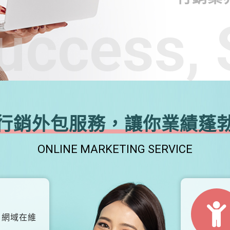
uccess, 
行銷外包服務，讓你業績蓬
ONLINE MARKETING SERVICE
、網域在維