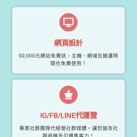
網頁設計
50,000元網站免費送，主機、網域在維護時
間也免費使用！
IG/FB/LINE代運營
專業社群團隊代經營社群媒體。讓您搶攻社
群商機及引爆集客力！