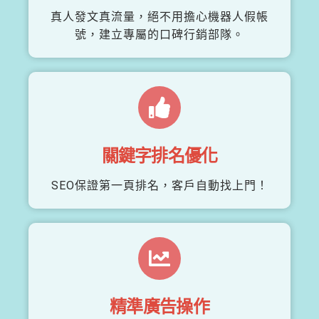
真人發文真流量，絕不用擔心機器人假帳
號，建立專屬的口碑行銷部隊。
關鍵字排名優化
SEO保證第一頁排名，客戶自動找上門！
精準廣告操作