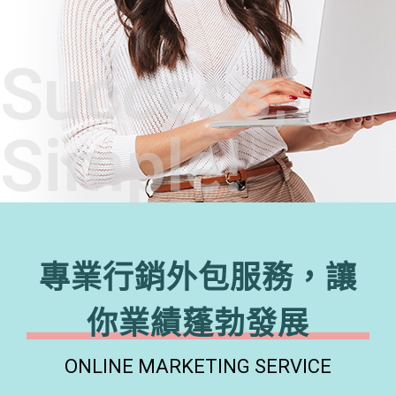
Success,
Simple!
專業行銷外包服務，讓
你業績蓬勃發展
ONLINE MARKETING SERVICE