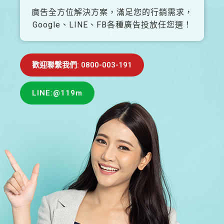
廣告全方位解決方案，滿足您的行銷需求，
Google、LINE、FB各種廣告投放任您選！
歡迎聯繫我們: 0800-003-191
LINE:@119m