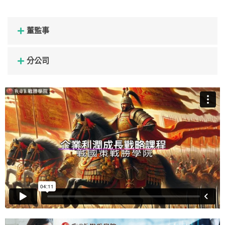
董監事
分公司