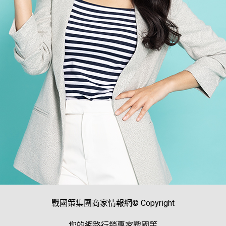
戰國策集團商家情報網© Copyright
您的網路行銷專家戰國策