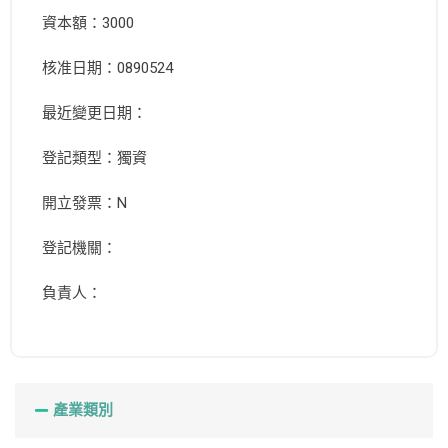
資本額：3000
核准日期：0890524
最近變更日期：
登記類型：獨資
開立發票：N
登記機關：
負責人：
產業類別