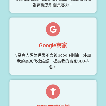
群商機及引爆集客力！
Google商家
5星真人評論保證不會被Google刪除，外加
我的商家代操維護，提高我的商家SEO排
名。