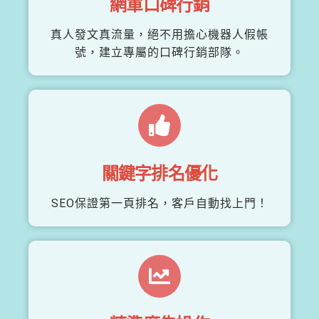
網軍口碑行銷
真人發文真流量，絕不用擔心機器人假帳
號，建立專屬的口碑行銷部隊。
關鍵字排名優化
SEO保證第一頁排名，客戶自動找上門！