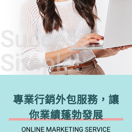
Success,
Simple!
專業行銷外包服務，讓
你業績蓬勃發展
ONLINE MARKETING SERVICE