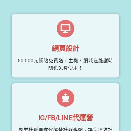
網頁設計
50,000元網站免費送，主機、網域在維護時
間也免費使用！
IG/FB/LINE代運營
專業社群團隊代經營社群媒體。讓您搶攻社