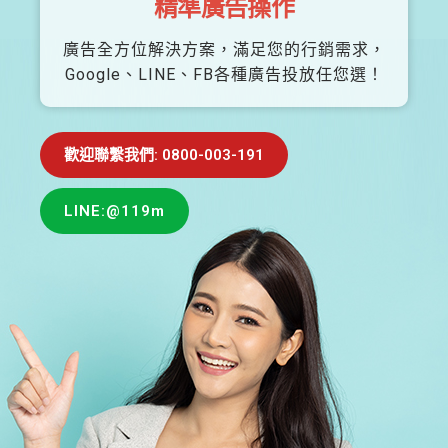
精準廣告操作
廣告全方位解決方案，滿足您的行銷需求，
Google、LINE、FB各種廣告投放任您選！
歡迎聯繫我們: 0800-003-191
LINE:@119m