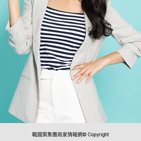
戰國策集團商家情報網© Copyright