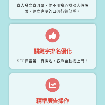
真人發文真流量，絕不用擔心機器人假帳
號，建立專屬的口碑行銷部隊。
關鍵字排名優化
SEO保證第一頁排名，客戶自動找上門！
精準廣告操作