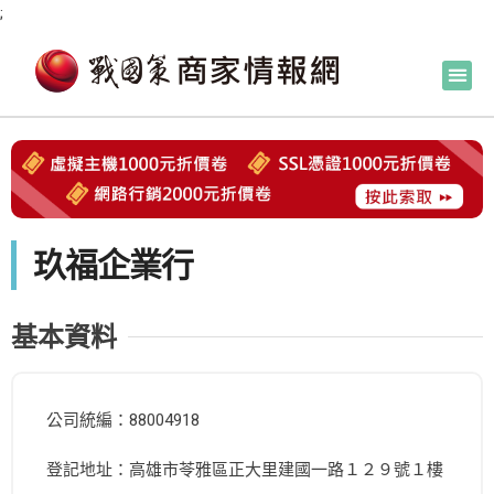
;
玖福企業行
基本資料
公司統編：88004918
登記地址：高雄市苓雅區正大里建國一路１２９號１樓