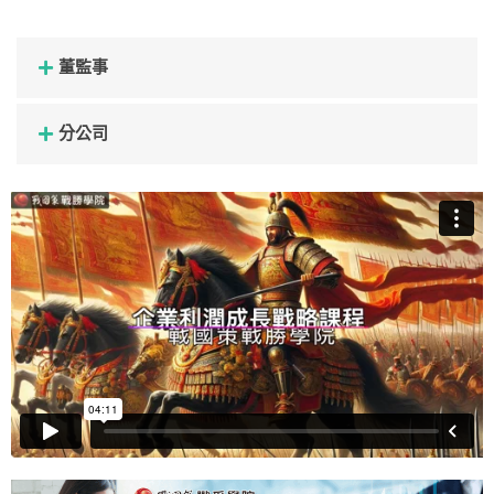
董監事
分公司