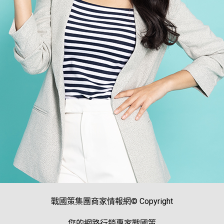
戰國策集團商家情報網© Copyright
您的網路行銷專家戰國策