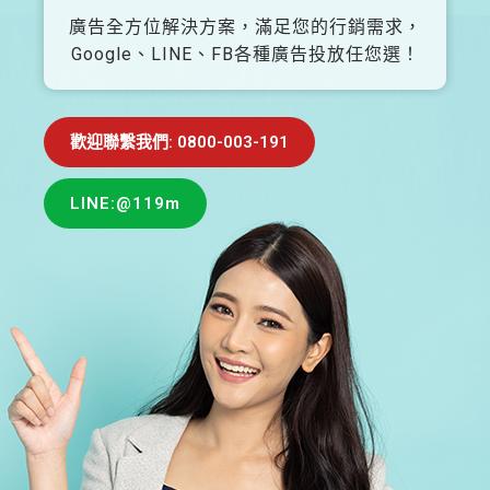
廣告全方位解決方案，滿足您的行銷需求，
Google、LINE、FB各種廣告投放任您選！
歡迎聯繫我們: 0800-003-191
LINE:@119m