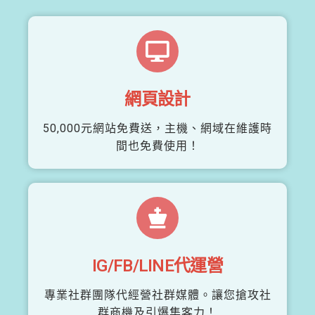
網頁設計
50,000元網站免費送，主機、網域在維護時
間也免費使用！
IG/FB/LINE代運營
專業社群團隊代經營社群媒體。讓您搶攻社
群商機及引爆集客力！