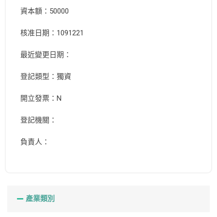
資本額：50000
核准日期：1091221
最近變更日期：
登記類型：獨資
開立發票：N
登記機關：
負責人：
產業類別