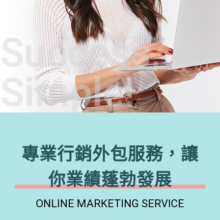
Success,
Simple!
專業行銷外包服務，讓
你業績蓬勃發展
ONLINE MARKETING SERVICE