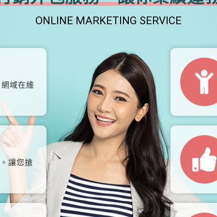
ONLINE MARKETING SERVICE
、網域在維
。讓您搶