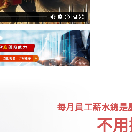
每月員工薪水總是
不用