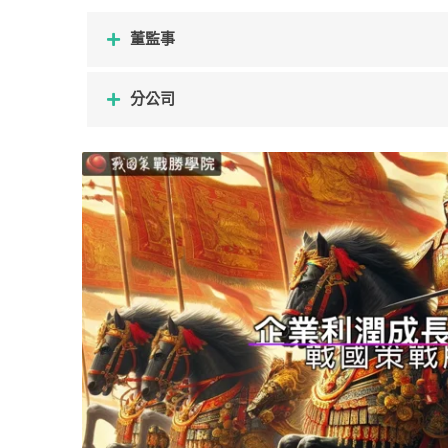
董監事
分公司