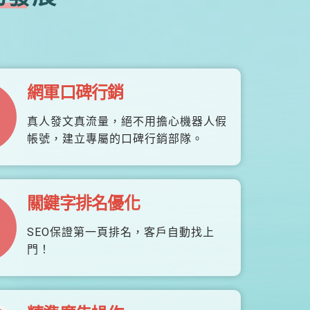
網軍口碑行銷
真人發文真流量，絕不用擔心機器人假
帳號，建立專屬的口碑行銷部隊。
關鍵字排名優化
SEO保證第一頁排名，客戶自動找上
門！