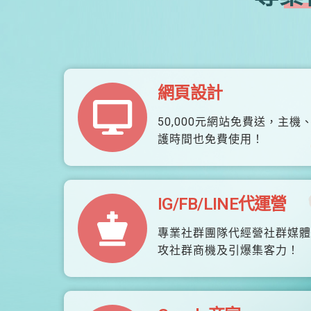
網頁設計
50,000元網站免費送，主機
護時間也免費使用！
IG/FB/LINE代運營
專業社群團隊代經營社群媒體
攻社群商機及引爆集客力！