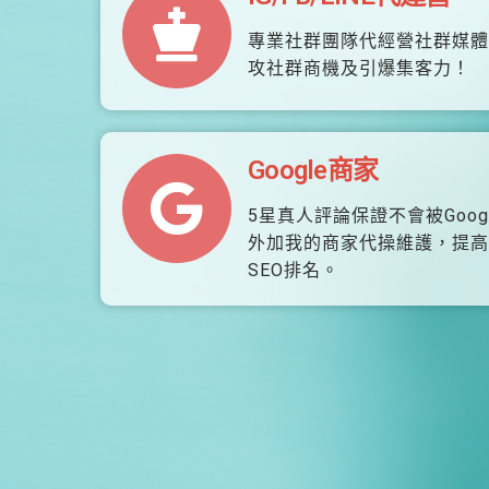
專業社群團隊代經營社群媒體
攻社群商機及引爆集客力！
Google商家
5星真人評論保證不會被Goog
外加我的商家代操維護，提高
SEO排名。