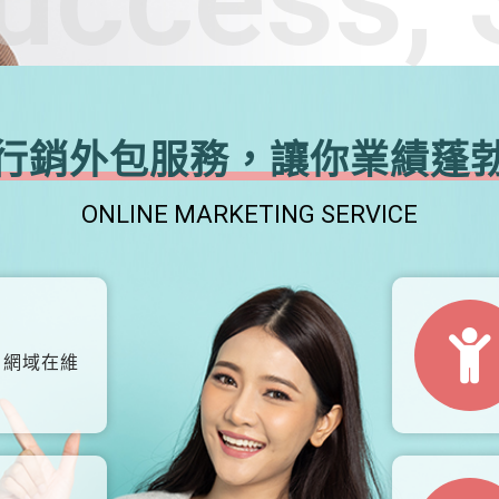
行銷外包服務，讓你業績蓬
ONLINE MARKETING SERVICE
、網域在維