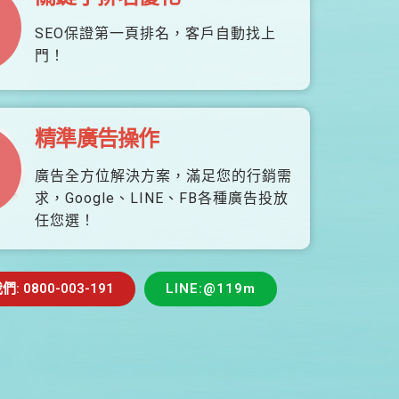
SEO保證第一頁排名，客戶自動找上
門！
精準廣告操作
廣告全方位解決方案，滿足您的行銷需
求，Google、LINE、FB各種廣告投放
任您選！
 0800-003-191
LINE:@119m