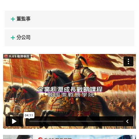
董監事
分公司