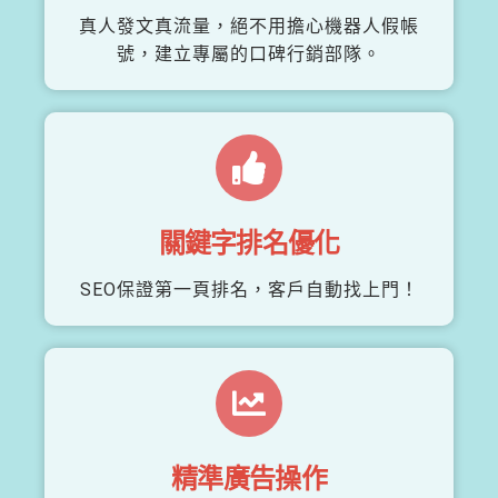
真人發文真流量，絕不用擔心機器人假帳
號，建立專屬的口碑行銷部隊。
關鍵字排名優化
SEO保證第一頁排名，客戶自動找上門！
精準廣告操作