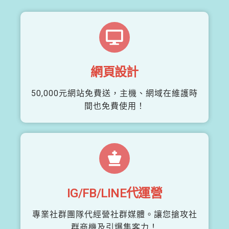
網頁設計
50,000元網站免費送，主機、網域在維護時
間也免費使用！
IG/FB/LINE代運營
專業社群團隊代經營社群媒體。讓您搶攻社
群商機及引爆集客力！