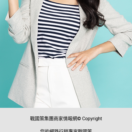
戰國策集團商家情報網© Copyright
您的網路行銷專家戰國策