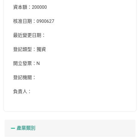
資本額：200000
核准日期：0900627
最近變更日期：
登記類型：獨資
開立發票：N
登記機關：
負責人：
產業類別