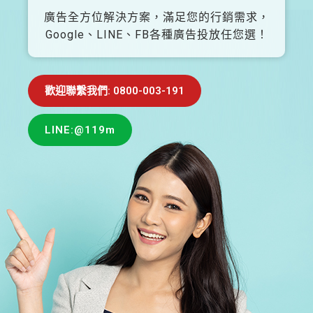
廣告全方位解決方案，滿足您的行銷需求，
Google、LINE、FB各種廣告投放任您選！
歡迎聯繫我們: 0800-003-191
LINE:@119m