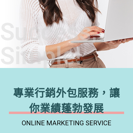
Success,
Simple!
專業行銷外包服務，讓
你業績蓬勃發展
ONLINE MARKETING SERVICE