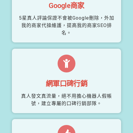
Google商家
5星真人評論保證不會被Google刪除，外加
我的商家代操維護，提高我的商家SEO排
名。
網軍口碑行銷
真人發文真流量，絕不用擔心機器人假帳
號，建立專屬的口碑行銷部隊。