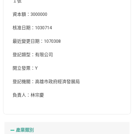
１號
資本額：3000000
核准日期：1030714
最近變更日期：1070308
登記類型：有限公司
開立發票：Y
登記機關：高雄市政府經濟發展局
負責人：林宗慶
產業類別