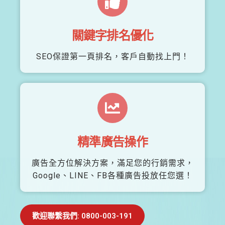
關鍵字排名優化
SEO保證第一頁排名，客戶自動找上門！
精準廣告操作
廣告全方位解決方案，滿足您的行銷需求，
Google、LINE、FB各種廣告投放任您選！
歡迎聯繫我們: 0800-003-191