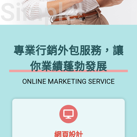
Simple!
專業行銷外包服務，讓
你業績蓬勃發展
ONLINE MARKETING SERVICE
網頁設計