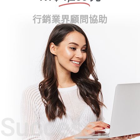
行銷業界顧問協助
Success,