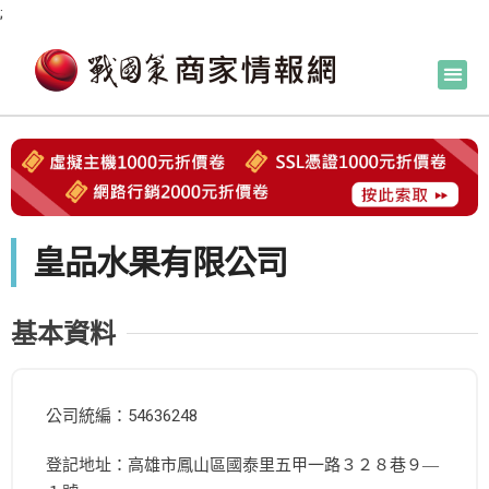
;
皇品水果有限公司
基本資料
公司統編：54636248
登記地址：高雄市鳳山區國泰里五甲一路３２８巷９―