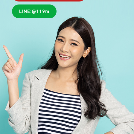
LINE:@119m