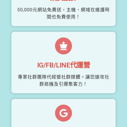
50,000元網站免費送，主機、網域在維護時
間也免費使用！
IG/FB/LINE代運營
專業社群團隊代經營社群媒體。讓您搶攻社
群商機及引爆集客力！