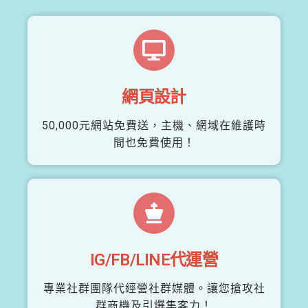
網頁設計
50,000元網站免費送，主機、網域在維護時
間也免費使用！
IG/FB/LINE代運營
專業社群團隊代經營社群媒體。讓您搶攻社
群商機及引爆集客力！