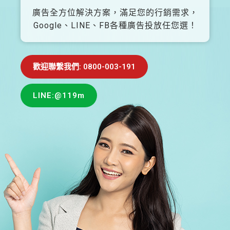
廣告全方位解決方案，滿足您的行銷需求，
Google、LINE、FB各種廣告投放任您選！
歡迎聯繫我們: 0800-003-191
LINE:@119m