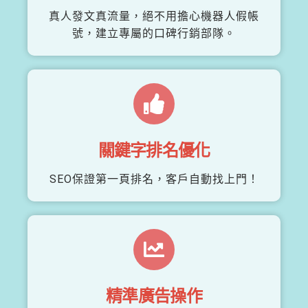
真人發文真流量，絕不用擔心機器人假帳
號，建立專屬的口碑行銷部隊。
關鍵字排名優化
SEO保證第一頁排名，客戶自動找上門！
精準廣告操作