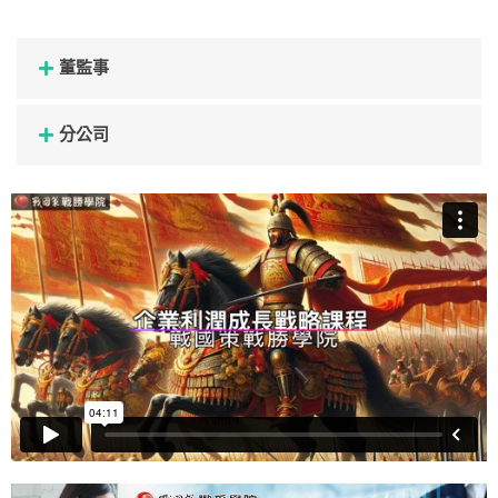
董監事
分公司