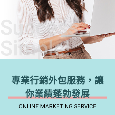
Success,
Simple!
專業行銷外包服務，讓
你業績蓬勃發展
ONLINE MARKETING SERVICE