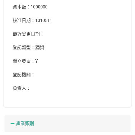
資本額：1000000
核准日期：1010511
最近變更日期：
登記類型：獨資
開立發票：Y
登記機關：
負責人：
產業類別