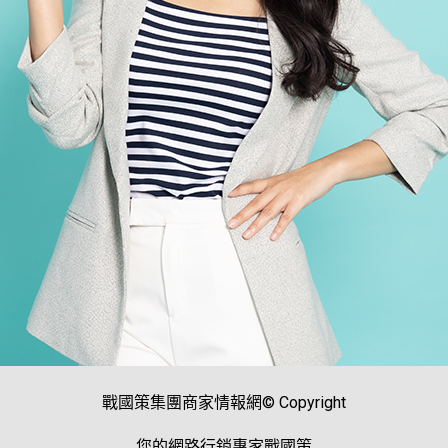
戰國策集團商家情報網© Copyright
您的網路行銷專家戰國策