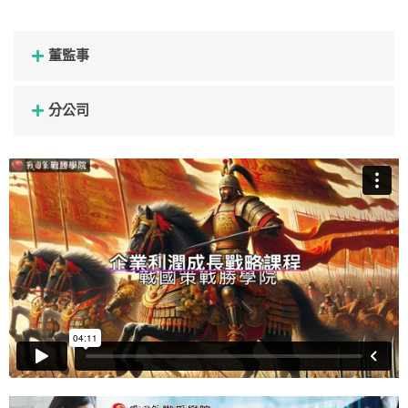
董監事
分公司