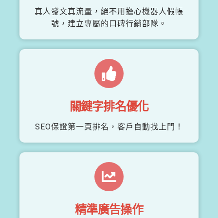
真人發文真流量，絕不用擔心機器人假帳
號，建立專屬的口碑行銷部隊。
關鍵字排名優化
SEO保證第一頁排名，客戶自動找上門！
精準廣告操作