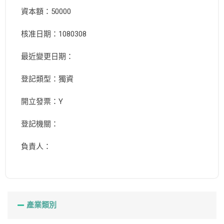
資本額：50000
核准日期：1080308
最近變更日期：
登記類型：獨資
開立發票：Y
登記機關：
負責人：
產業類別