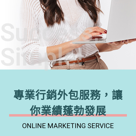
Success,
Simple!
專業行銷外包服務，讓
你業績蓬勃發展
ONLINE MARKETING SERVICE