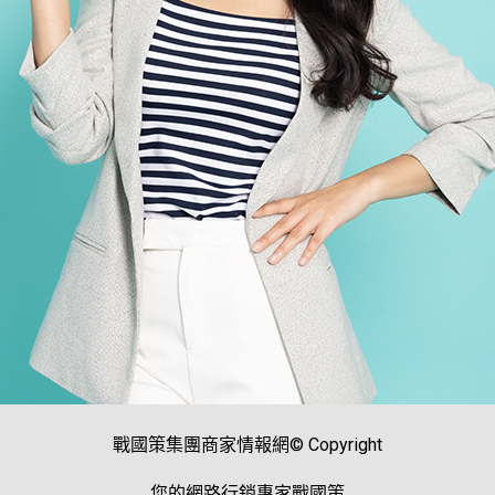
戰國策集團商家情報網© Copyright
您的網路行銷專家戰國策