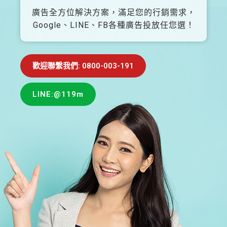
廣告全方位解決方案，滿足您的行銷需求，
Google、LINE、FB各種廣告投放任您選！
歡迎聯繫我們: 0800-003-191
LINE:@119m