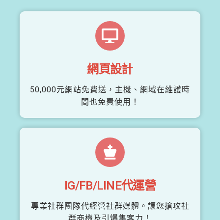
網頁設計
50,000元網站免費送，主機、網域在維護時
間也免費使用！
IG/FB/LINE代運營
專業社群團隊代經營社群媒體。讓您搶攻社
群商機及引爆集客力！