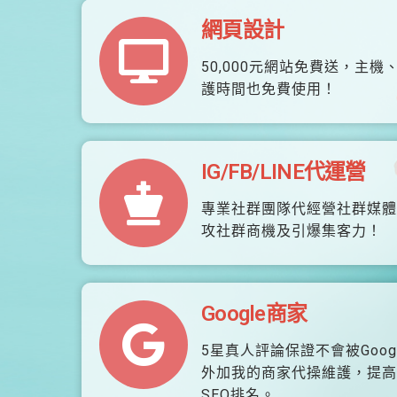
網頁設計
50,000元網站免費送，主機
護時間也免費使用！
IG/FB/LINE代運營
專業社群團隊代經營社群媒體
攻社群商機及引爆集客力！
Google商家
5星真人評論保證不會被Goog
外加我的商家代操維護，提高
SEO排名。