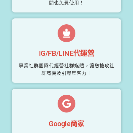
間也免費使用！
IG/FB/LINE代運營
專業社群團隊代經營社群媒體。讓您搶攻社
群商機及引爆集客力！
Google商家