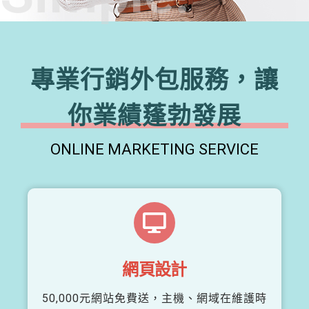
專業行銷外包服務，讓
你業績蓬勃發展
ONLINE MARKETING SERVICE
網頁設計
50,000元網站免費送，主機、網域在維護時