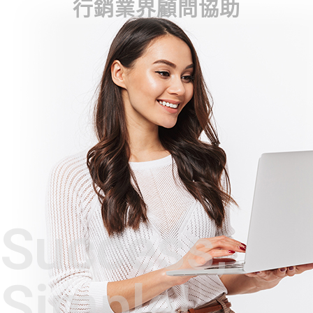
行銷業界顧問協助
Success,
Simple!