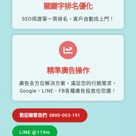
關鍵字排名優化
SEO保證第一頁排名，客戶自動找上門！
精準廣告操作
廣告全方位解決方案，滿足您的行銷需求，
Google、LINE、FB各種廣告投放任您選！
歡迎聯繫我們: 0800-003-191
LINE:@119m