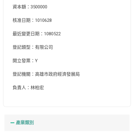
資本額：3500000
核准日期：1010628
最近變更日期：1080522
登記類型：有限公司
開立發票：Y
登記機關：高雄市政府經濟發展局
負責人：林柏宏
產業類別