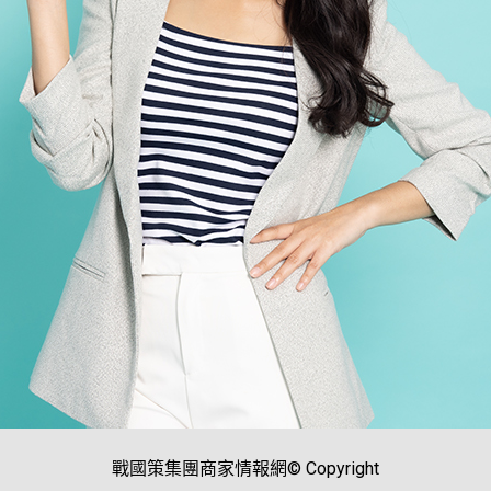
戰國策集團商家情報網© Copyright