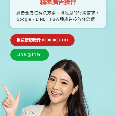
精準廣告操作
廣告全方位解決方案，滿足您的行銷需求，
Google、LINE、FB各種廣告投放任您選！
歡迎聯繫我們: 0800-003-191
LINE:@119m