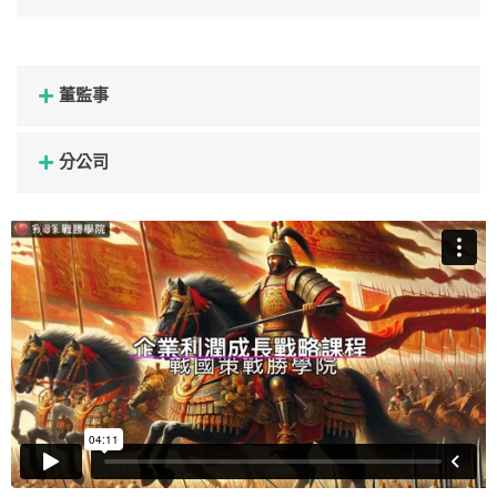
董監事
分公司