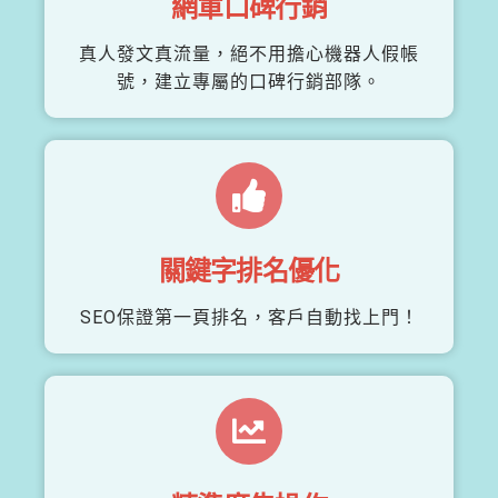
網軍口碑行銷
真人發文真流量，絕不用擔心機器人假帳
號，建立專屬的口碑行銷部隊。
關鍵字排名優化
SEO保證第一頁排名，客戶自動找上門！