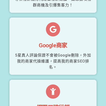
群商機及引爆集客力！
Google商家
5星真人評論保證不會被Google刪除，外加
我的商家代操維護，提高我的商家SEO排
名。