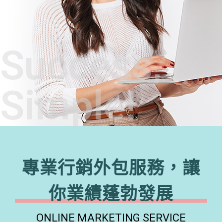
Success,
Simple!
專業行銷外包服務，讓
你業績蓬勃發展
ONLINE MARKETING SERVICE