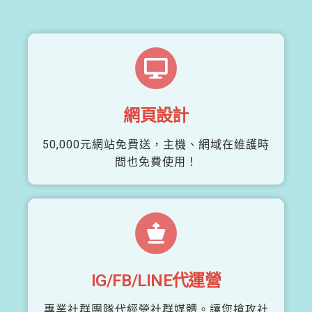
網頁設計
50,000元網站免費送，主機、網域在維護時
間也免費使用！
IG/FB/LINE代運營
專業社群團隊代經營社群媒體。讓您搶攻社