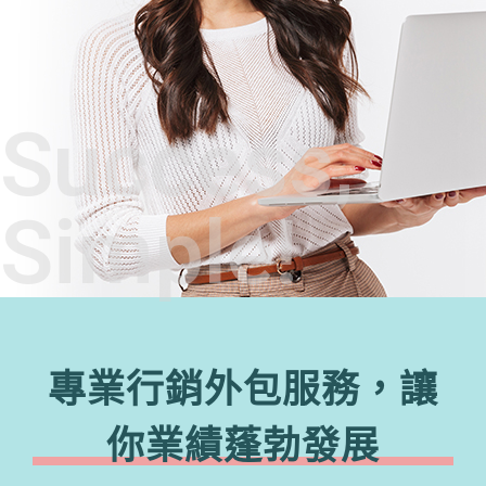
Success,
Simple!
專業行銷外包服務，讓
你業績蓬勃發展