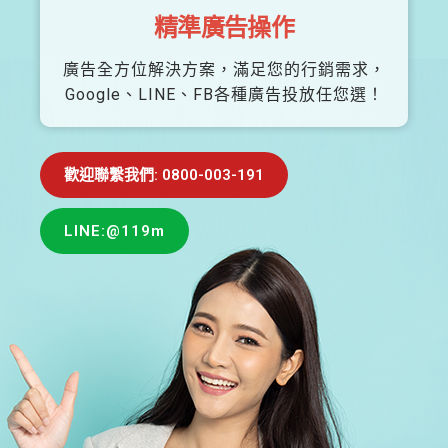
精準廣告操作
廣告全方位解決方案，滿足您的行銷需求，
Google、LINE、FB各種廣告投放任您選！
歡迎聯繫我們: 0800-003-191
LINE:@119m