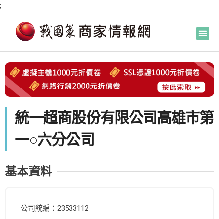
;
統一超商股份有限公司高雄市第
一○六分公司
基本資料
公司統編：23533112