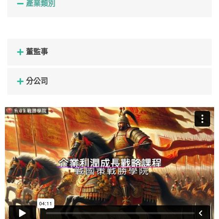
產業類別
董監事
分公司