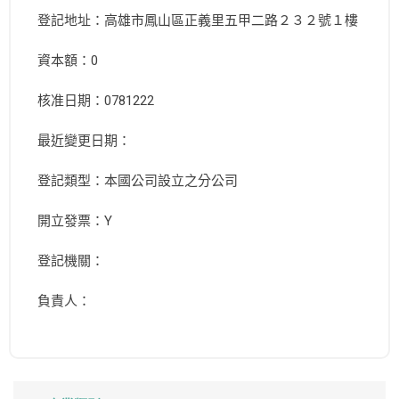
登記地址：高雄市鳳山區正義里五甲二路２３２號１樓
資本額：0
核准日期：0781222
最近變更日期：
登記類型：本國公司設立之分公司
開立發票：Y
登記機關：
負責人：