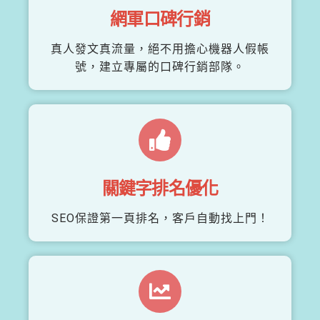
網軍口碑行銷
真人發文真流量，絕不用擔心機器人假帳
號，建立專屬的口碑行銷部隊。
關鍵字排名優化
SEO保證第一頁排名，客戶自動找上門！