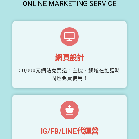
ONLINE MARKETING SERVICE
網頁設計
50,000元網站免費送，主機、網域在維護時
間也免費使用！
IG/FB/LINE代運營