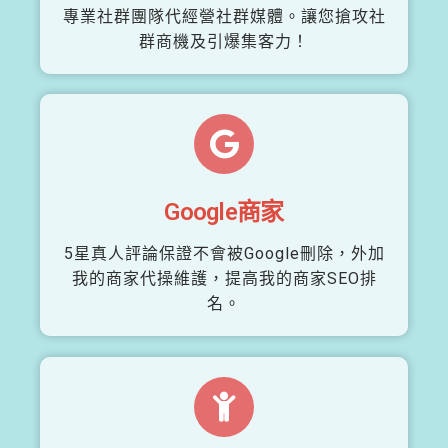
專業社群團隊代經營社群媒體。讓您搶攻社
群商機及引爆集客力！
Google商家
5星真人評論保證不會被Google刪除，外加
我的商家代操維護，提高我的商家SEO排
名。