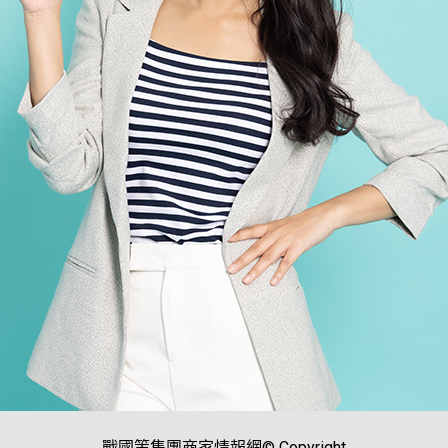
戰國策集團商家情報網© Copyright