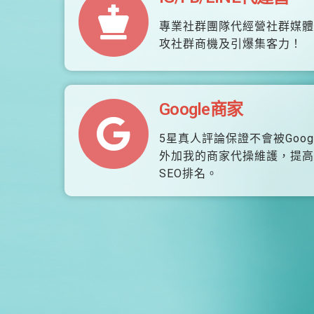
專業社群團隊代經營社群媒體
攻社群商機及引爆集客力！
Google商家
5星真人評論保證不會被Goog
外加我的商家代操維護，提高
SEO排名。