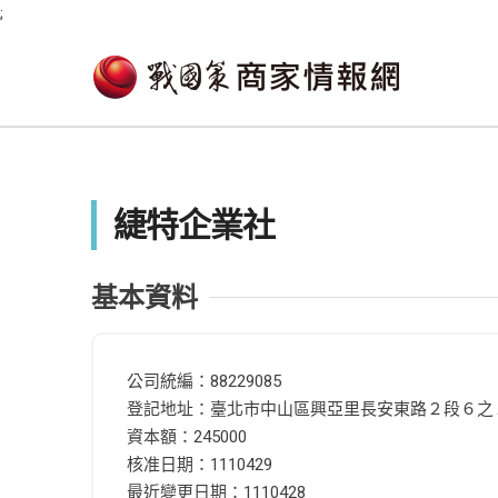
;
緁特企業社
基本資料
公司統編：88229085
登記地址：臺北市中山區興亞里長安東路２段６之
資本額：245000
核准日期：1110429
最近變更日期：1110428