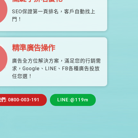
SEO保證第一頁排名，客戶自動找上
門！
精準廣告操作
廣告全方位解決方案，滿足您的行銷需
求，Google、LINE、FB各種廣告投放
任您選！
 0800-003-191
LINE:@119m