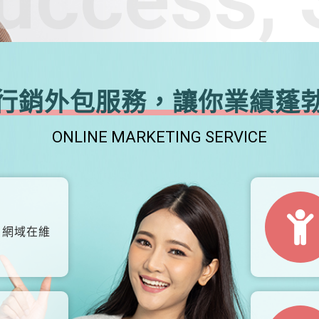
行銷外包服務，讓你業績蓬
ONLINE MARKETING SERVICE
、網域在維