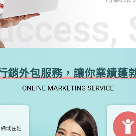
uccess, 
行銷外包服務，讓你業績蓬
ONLINE MARKETING SERVICE
、網域在維