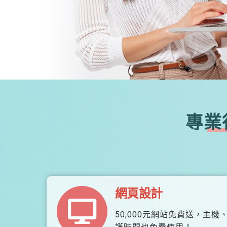
S
專業
網頁設計
50,000元網站免費送，主機