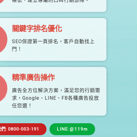
帳號，建立專屬的口碑行銷部隊。
關鍵字排名優化
SEO保證第一頁排名，客戶自動找上
門！
精準廣告操作
廣告全方位解決方案，滿足您的行銷需
求，Google、LINE、FB各種廣告投放
任您選！
 0800-003-191
LINE:@119m