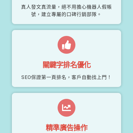
真人發文真流量，絕不用擔心機器人假帳
號，建立專屬的口碑行銷部隊。
關鍵字排名優化
SEO保證第一頁排名，客戶自動找上門！
精準廣告操作