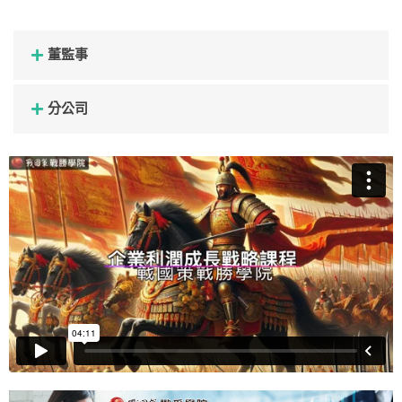
董監事
分公司