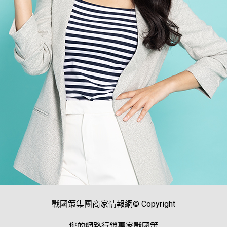
戰國策集團商家情報網© Copyright
您的網路行銷專家戰國策