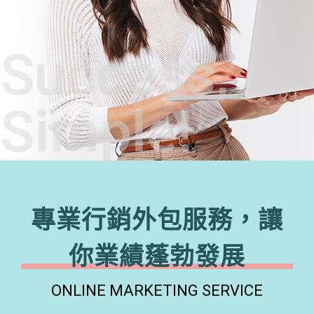
Success,
Simple!
專業行銷外包服務，讓
你業績蓬勃發展
ONLINE MARKETING SERVICE