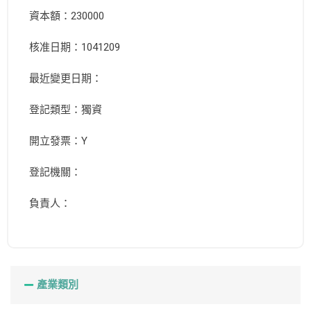
資本額：230000
核准日期：1041209
最近變更日期：
登記類型：獨資
開立發票：Y
登記機關：
負責人：
產業類別