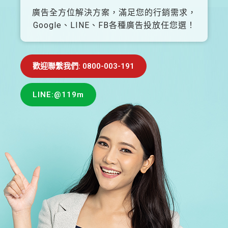
廣告全方位解決方案，滿足您的行銷需求，
Google、LINE、FB各種廣告投放任您選！
歡迎聯繫我們: 0800-003-191
LINE:@119m