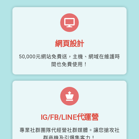
網頁設計
50,000元網站免費送，主機、網域在維護時
間也免費使用！
IG/FB/LINE代運營
專業社群團隊代經營社群媒體。讓您搶攻社
群商機及引爆集客力！