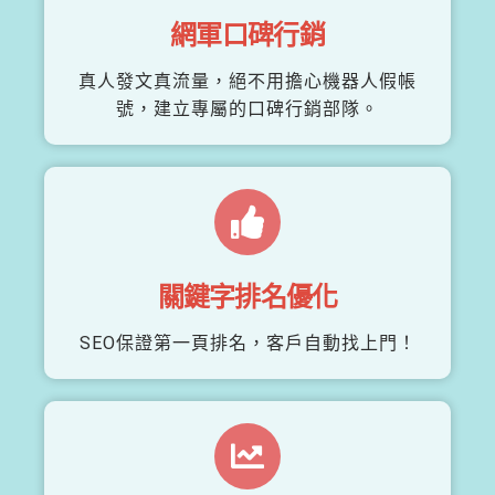
網軍口碑行銷
真人發文真流量，絕不用擔心機器人假帳
號，建立專屬的口碑行銷部隊。
關鍵字排名優化
SEO保證第一頁排名，客戶自動找上門！