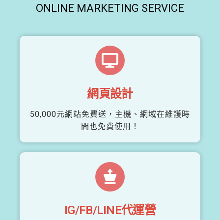
ONLINE MARKETING SERVICE
網頁設計
50,000元網站免費送，主機、網域在維護時
間也免費使用！
IG/FB/LINE代運營