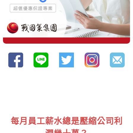
每月員工薪水總是壓縮公司利