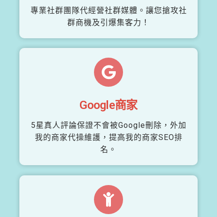
專業社群團隊代經營社群媒體。讓您搶攻社
群商機及引爆集客力！
Google商家
5星真人評論保證不會被Google刪除，外加
我的商家代操維護，提高我的商家SEO排
名。