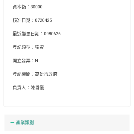
資本額：30000
核准日期：0720425
最近變更日期：0980626
登記類型：獨資
開立發票：N
登記機關：高雄市政府
負責人：陳哲儀
產業類別