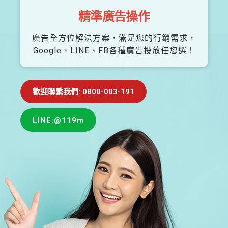
精準廣告操作
廣告全方位解決方案，滿足您的行銷需求，
Google、LINE、FB各種廣告投放任您選！
歡迎聯繫我們: 0800-003-191
LINE:@119m