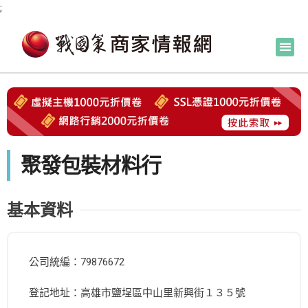
;
聚發包裝材料行
基本資料
公司統編：79876672
登記地址：高雄市鹽埕區中山里新興街１３５號