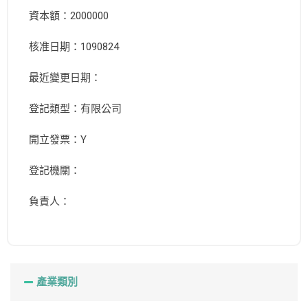
資本額：2000000
核准日期：1090824
最近變更日期：
登記類型：有限公司
開立發票：Y
登記機關：
負責人：
產業類別