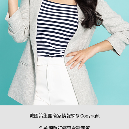
戰國策集團商家情報網© Copyright
您的網路行銷專家戰國策