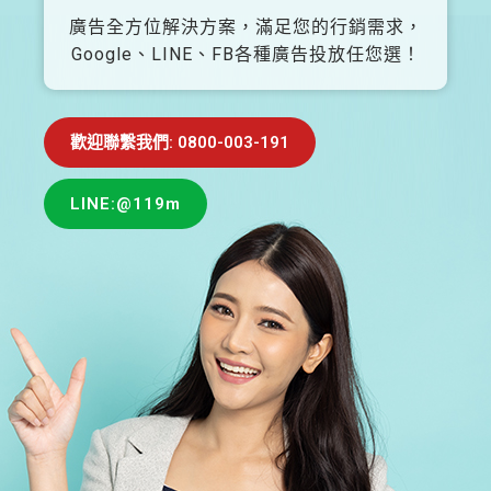
廣告全方位解決方案，滿足您的行銷需求，
Google、LINE、FB各種廣告投放任您選！
歡迎聯繫我們: 0800-003-191
LINE:@119m