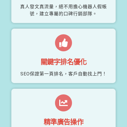
真人發文真流量，絕不用擔心機器人假帳
號，建立專屬的口碑行銷部隊。
關鍵字排名優化
SEO保證第一頁排名，客戶自動找上門！
精準廣告操作