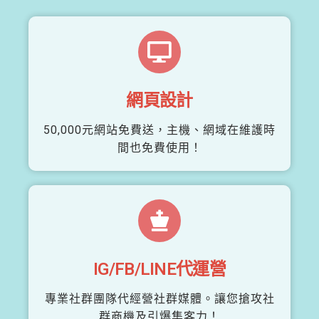
網頁設計
50,000元網站免費送，主機、網域在維護時
間也免費使用！
IG/FB/LINE代運營
專業社群團隊代經營社群媒體。讓您搶攻社
群商機及引爆集客力！