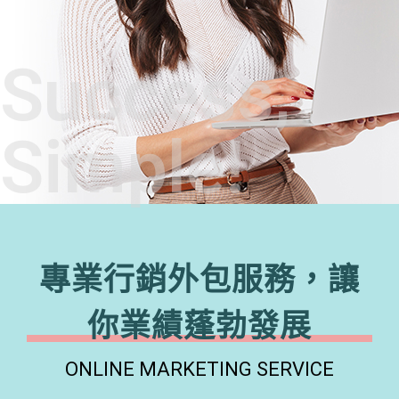
Success,
Simple!
專業行銷外包服務，讓
你業績蓬勃發展
ONLINE MARKETING SERVICE