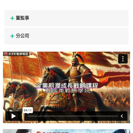
董監事
分公司