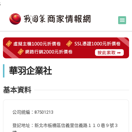
;
華羽企業社
基本資料
公司統編：87501213
登記地址：新北市板橋區信義里信義路１１０巷９號３