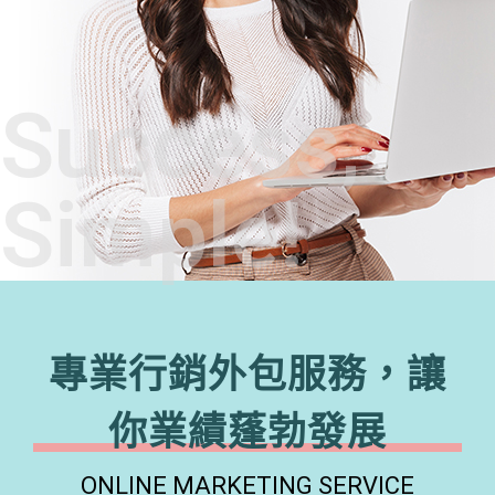
Success,
Simple!
專業行銷外包服務，讓
你業績蓬勃發展
ONLINE MARKETING SERVICE