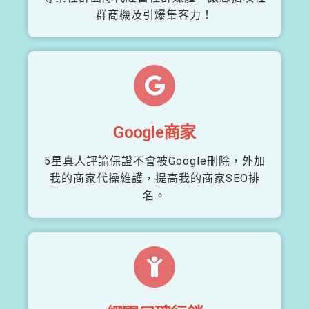
群商機及引爆集客力！
Google商家
5星真人評論保證不會被Google刪除，外加
我的商家代操維護，提高我的商家SEO排
名。