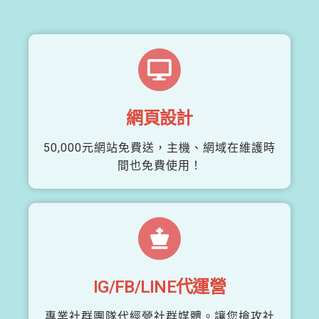
網頁設計
50,000元網站免費送，主機、網域在維護時
間也免費使用！
IG/FB/LINE代運營
專業社群團隊代經營社群媒體。讓您搶攻社