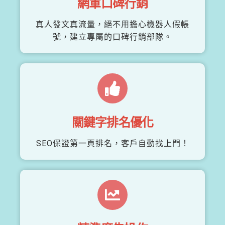
網軍口碑行銷
真人發文真流量，絕不用擔心機器人假帳
號，建立專屬的口碑行銷部隊。
關鍵字排名優化
SEO保證第一頁排名，客戶自動找上門！