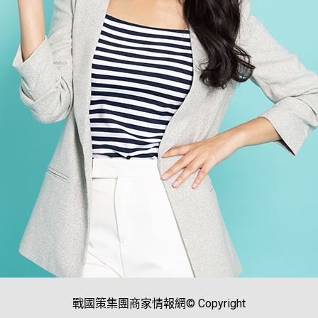
戰國策集團商家情報網© Copyright