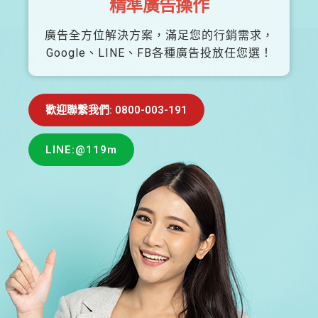
精準廣告操作
廣告全方位解決方案，滿足您的行銷需求，
Google、LINE、FB各種廣告投放任您選！
歡迎聯繫我們: 0800-003-191
LINE:@119m