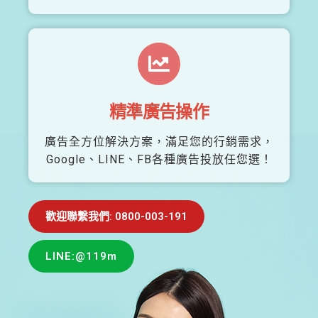
精準廣告操作
廣告全方位解決方案，滿足您的行銷需求，
Google、LINE、FB各種廣告投放任您選！
歡迎聯繫我們: 0800-003-191
LINE:@119m