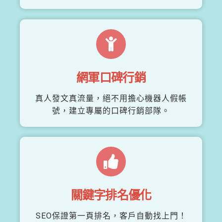
網軍口碑行銷
真人發文真流量，絕不用擔心機器人假帳
號，建立專屬的口碑行銷部隊。
關鍵字排名優化
SEO保證第一頁排名，客戶自動找上門！