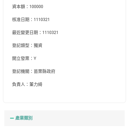
資本額：100000
核准日期：1110321
最近變更日期：1110321
登記類型：獨資
開立發票：Y
登記機關：苗栗縣政府
負責人：董力綺
產業類別