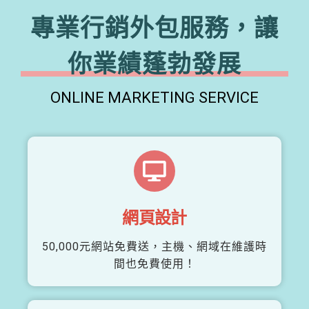
專業行銷外包服務，讓
你業績蓬勃發展
ONLINE MARKETING SERVICE
網頁設計
50,000元網站免費送，主機、網域在維護時
間也免費使用！