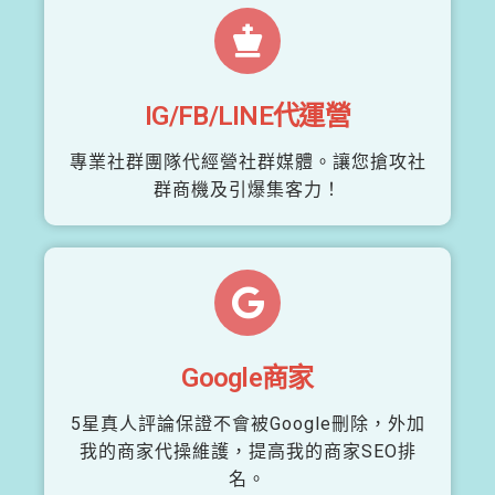
IG/FB/LINE代運營
專業社群團隊代經營社群媒體。讓您搶攻社
群商機及引爆集客力！
Google商家
5星真人評論保證不會被Google刪除，外加
我的商家代操維護，提高我的商家SEO排
名。