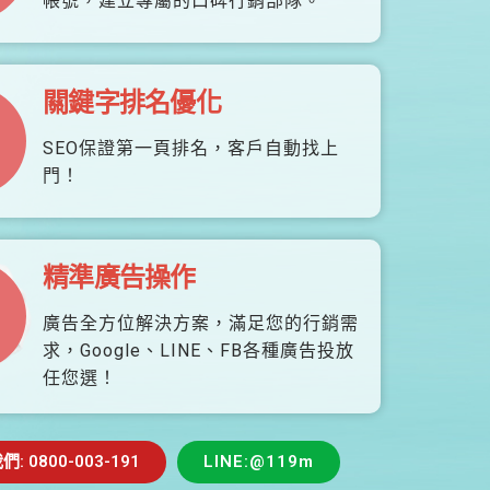
帳號，建立專屬的口碑行銷部隊。
關鍵字排名優化
SEO保證第一頁排名，客戶自動找上
門！
精準廣告操作
廣告全方位解決方案，滿足您的行銷需
求，Google、LINE、FB各種廣告投放
任您選！
 0800-003-191
LINE:@119m