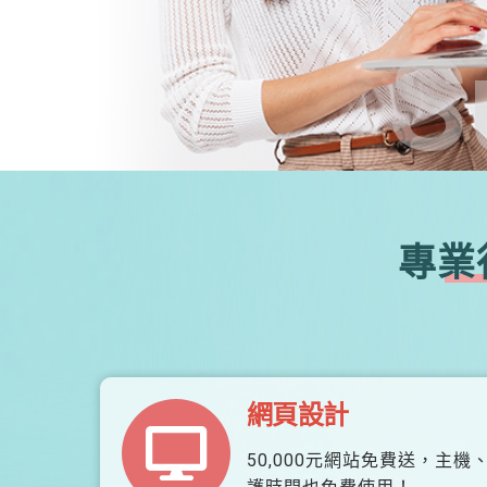
S
專業
網頁設計
50,000元網站免費送，主機