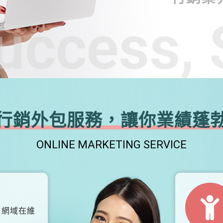
uccess, 
行銷外包服務，讓你業績蓬
ONLINE MARKETING SERVICE
、網域在維