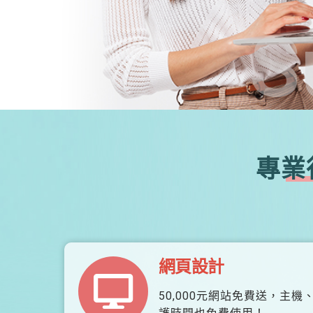
S
專業
網頁設計
50,000元網站免費送，主機