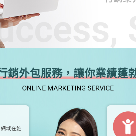
uccess, 
行銷外包服務，讓你業績蓬
ONLINE MARKETING SERVICE
、網域在維