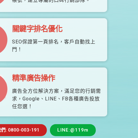
帳號，建立專屬的口碑行銷部隊。
關鍵字排名優化
SEO保證第一頁排名，客戶自動找上
門！
精準廣告操作
廣告全方位解決方案，滿足您的行銷需
求，Google、LINE、FB各種廣告投放
任您選！
 0800-003-191
LINE:@119m