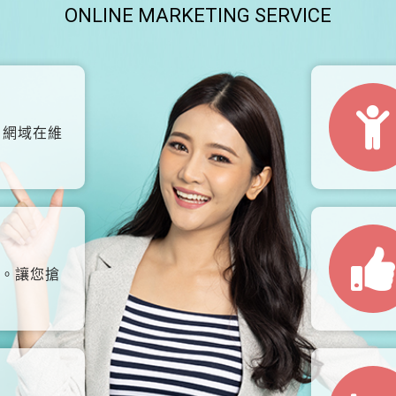
ONLINE MARKETING SERVICE
、網域在維
。讓您搶