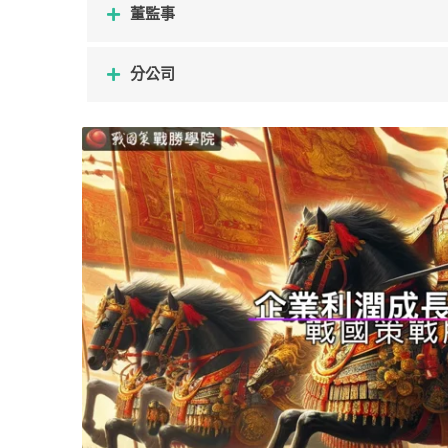
董監事
分公司