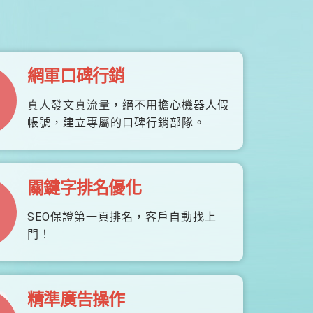
網軍口碑行銷
真人發文真流量，絕不用擔心機器人假
帳號，建立專屬的口碑行銷部隊。
關鍵字排名優化
SEO保證第一頁排名，客戶自動找上
門！
精準廣告操作