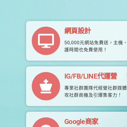
網頁設計
50,000元網站免費送，主機
護時間也免費使用！
IG/FB/LINE代運營
專業社群團隊代經營社群媒體
攻社群商機及引爆集客力！
Google商家