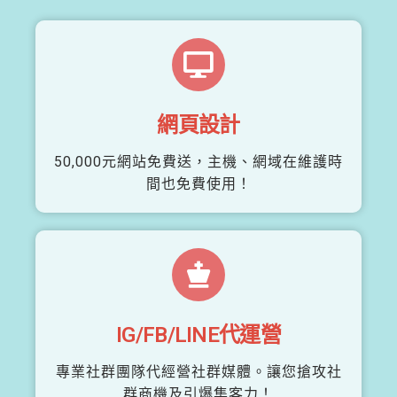
網頁設計
50,000元網站免費送，主機、網域在維護時
間也免費使用！
IG/FB/LINE代運營
專業社群團隊代經營社群媒體。讓您搶攻社
群商機及引爆集客力！