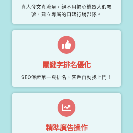
真人發文真流量，絕不用擔心機器人假帳
號，建立專屬的口碑行銷部隊。
關鍵字排名優化
SEO保證第一頁排名，客戶自動找上門！
精準廣告操作