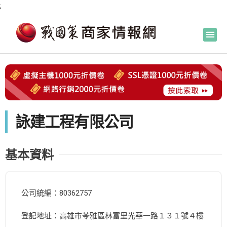
;
詠建工程有限公司
基本資料
公司統編：80362757
登記地址：高雄市苓雅區林富里光華一路１３１號４樓