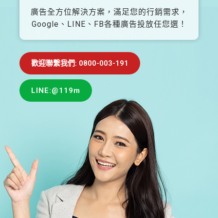
廣告全方位解決方案，滿足您的行銷需求，
Google、LINE、FB各種廣告投放任您選！
歡迎聯繫我們: 0800-003-191
LINE:@119m