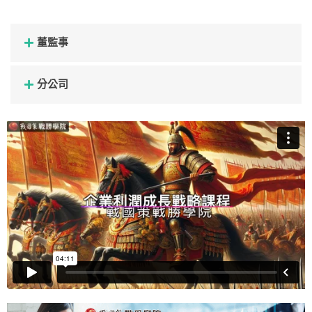
董監事
分公司