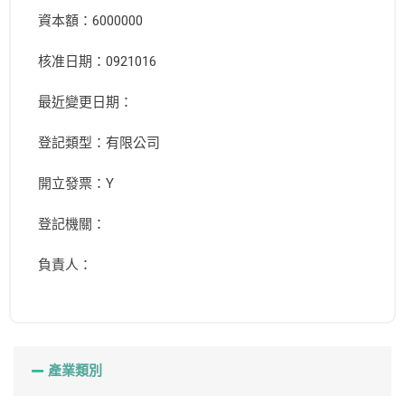
資本額：6000000
核准日期：0921016
最近變更日期：
登記類型：有限公司
開立發票：Y
登記機關：
負責人：
產業類別