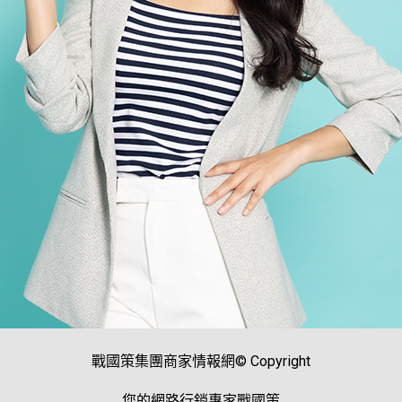
戰國策集團商家情報網© Copyright
您的網路行銷專家戰國策