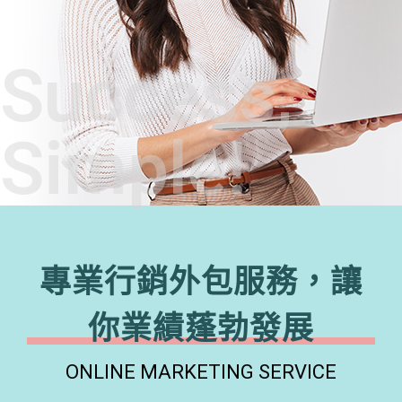
Success,
Simple!
專業行銷外包服務，讓
你業績蓬勃發展
ONLINE MARKETING SERVICE