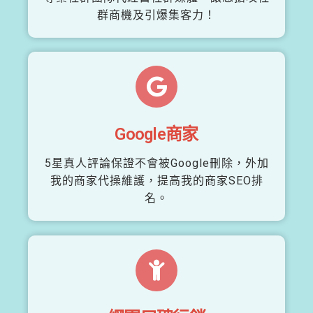
群商機及引爆集客力！
Google商家
5星真人評論保證不會被Google刪除，外加
我的商家代操維護，提高我的商家SEO排
名。