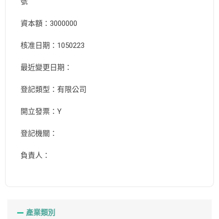
號
資本額：3000000
核准日期：1050223
最近變更日期：
登記類型：有限公司
開立發票：Y
登記機關：
負責人：
產業類別