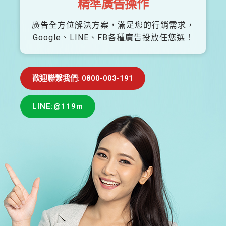
精準廣告操作
廣告全方位解決方案，滿足您的行銷需求，
Google、LINE、FB各種廣告投放任您選！
歡迎聯繫我們: 0800-003-191
LINE:@119m