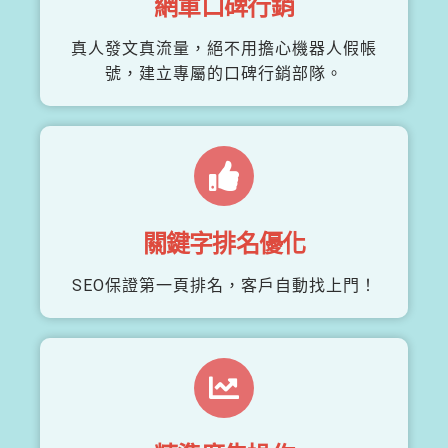
網軍口碑行銷
真人發文真流量，絕不用擔心機器人假帳
號，建立專屬的口碑行銷部隊。
關鍵字排名優化
SEO保證第一頁排名，客戶自動找上門！