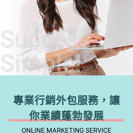
Success,
Simple!
專業行銷外包服務，讓
你業績蓬勃發展
ONLINE MARKETING SERVICE