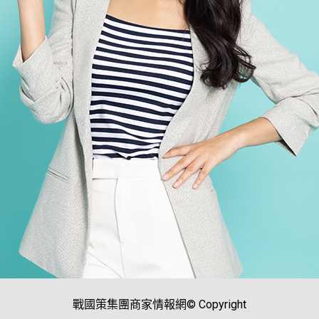
戰國策集團商家情報網© Copyright