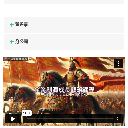
董監事
分公司