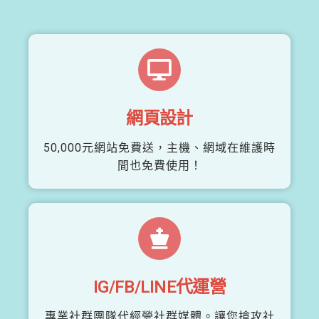
網頁設計
50,000元網站免費送，主機、網域在維護時
間也免費使用！
IG/FB/LINE代運營
專業社群團隊代經營社群媒體。讓您搶攻社