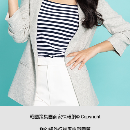
戰國策集團商家情報網© Copyright
您的網路行銷專家戰國策