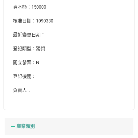
資本額：150000
核准日期：1090330
最近變更日期：
登記類型：獨資
開立發票：N
登記機關：
負責人：
產業類別