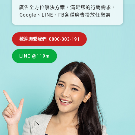
廣告全方位解決方案，滿足您的行銷需求，
Google、LINE、FB各種廣告投放任您選！
歡迎聯繫我們: 0800-003-191
LINE:@119m