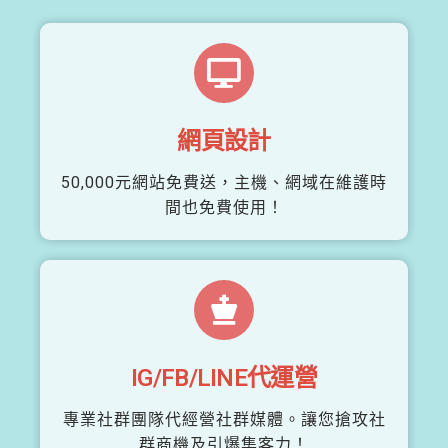
網頁設計
50,000元網站免費送，主機、網域在維護時
間也免費使用！
IG/FB/LINE代運營
專業社群團隊代經營社群媒體。讓您搶攻社
群商機及引爆集客力！