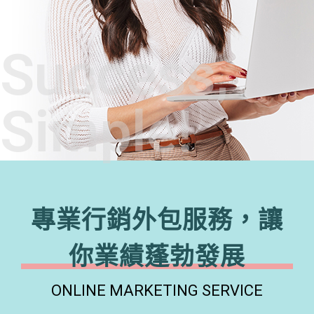
Success,
Simple!
專業行銷外包服務，讓
你業績蓬勃發展
ONLINE MARKETING SERVICE