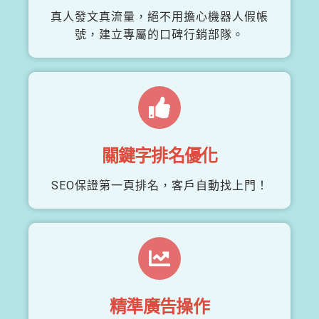
真人發文真流量，絕不用擔心機器人假帳
號，建立專屬的口碑行銷部隊。
關鍵字排名優化
SEO保證第一頁排名，客戶自動找上門！
精準廣告操作