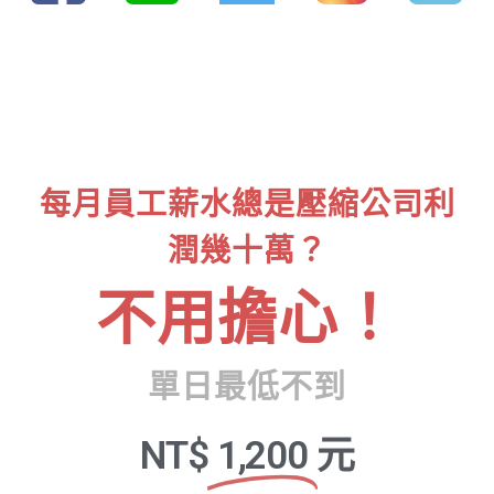
每月員工薪水總是壓縮公司利
潤幾十萬？
不用擔心！
單日最低不到
NT$
1,200
元