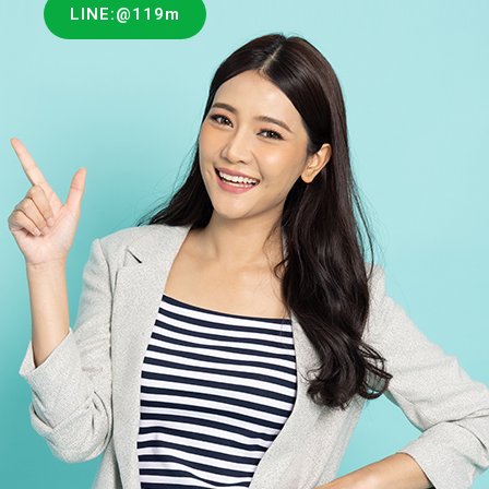
LINE:@119m