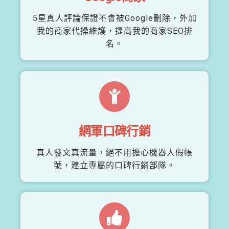
5星真人評論保證不會被Google刪除，外加
我的商家代操維護，提高我的商家SEO排
名。
網軍口碑行銷
真人發文真流量，絕不用擔心機器人假帳
號，建立專屬的口碑行銷部隊。