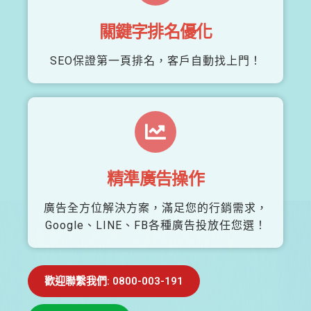
關鍵字排名優化
SEO保證第一頁排名，客戶自動找上門！
精準廣告操作
廣告全方位解決方案，滿足您的行銷需求，
Google、LINE、FB各種廣告投放任您選！
歡迎聯繫我們: 0800-003-191