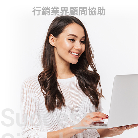
行銷業界顧問協助
Success,