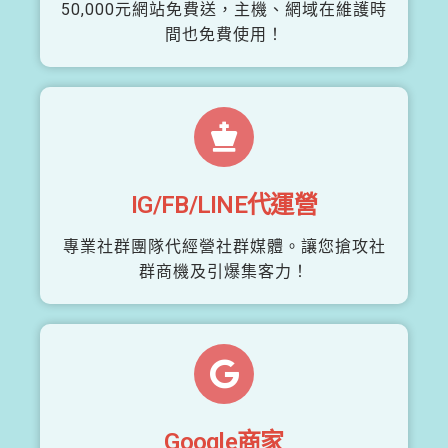
50,000元網站免費送，主機、網域在維護時
間也免費使用！
IG/FB/LINE代運營
專業社群團隊代經營社群媒體。讓您搶攻社
群商機及引爆集客力！
Google商家