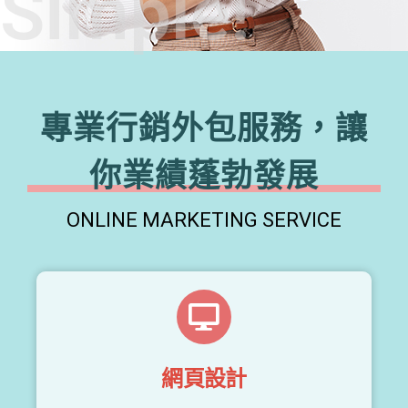
Simple!
專業行銷外包服務，讓
你業績蓬勃發展
ONLINE MARKETING SERVICE
網頁設計