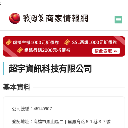
;
超宇資訊科技有限公司
基本資料
公司統編：45140907
登記地址：高雄市鳳山區二甲里鳳育路６１巷３７號