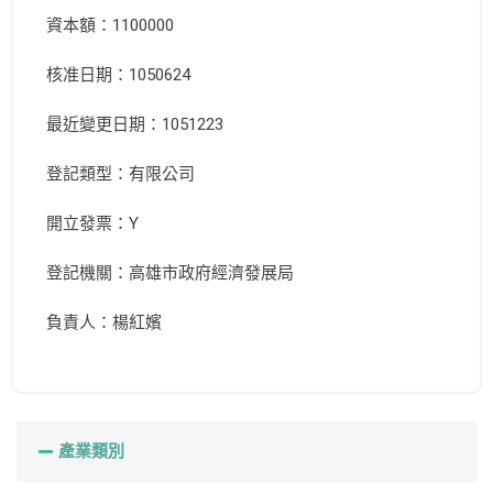
資本額：1100000
核准日期：1050624
最近變更日期：1051223
登記類型：有限公司
開立發票：Y
登記機關：高雄市政府經濟發展局
負責人：楊紅嬪
產業類別