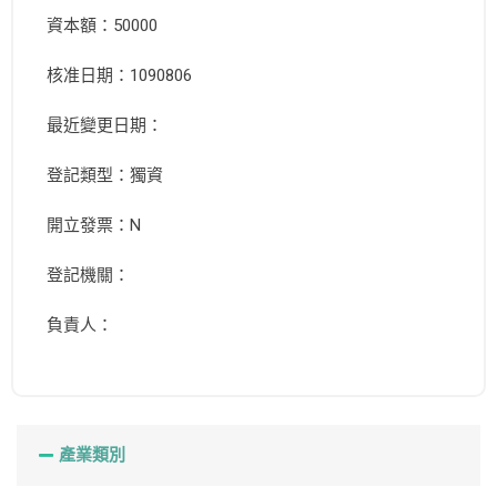
資本額：50000
核准日期：1090806
最近變更日期：
登記類型：獨資
開立發票：N
登記機關：
負責人：
產業類別