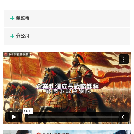
董監事
分公司