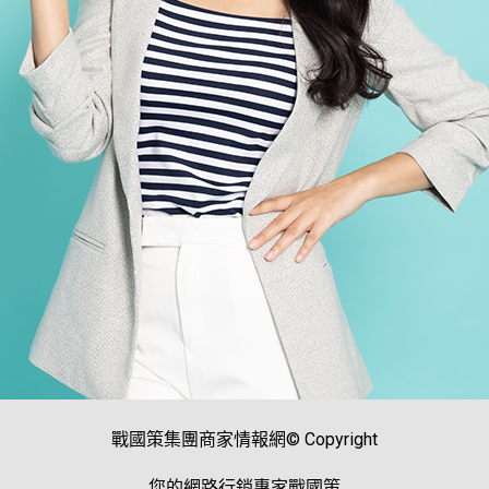
戰國策集團商家情報網© Copyright
您的網路行銷專家戰國策