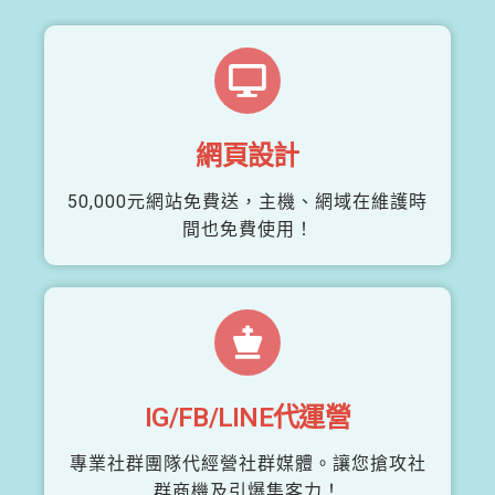
網頁設計
50,000元網站免費送，主機、網域在維護時
間也免費使用！
IG/FB/LINE代運營
專業社群團隊代經營社群媒體。讓您搶攻社
群商機及引爆集客力！