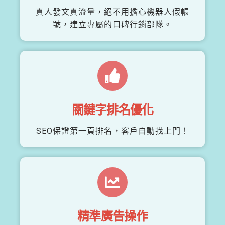
真人發文真流量，絕不用擔心機器人假帳
號，建立專屬的口碑行銷部隊。
關鍵字排名優化
SEO保證第一頁排名，客戶自動找上門！
精準廣告操作