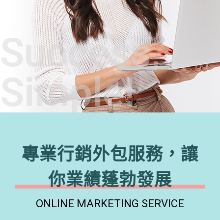
Success,
Simple!
專業行銷外包服務，讓
你業績蓬勃發展
ONLINE MARKETING SERVICE