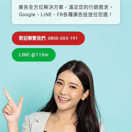
廣告全方位解決方案，滿足您的行銷需求，
Google、LINE、FB各種廣告投放任您選！
歡迎聯繫我們: 0800-003-191
LINE:@119m