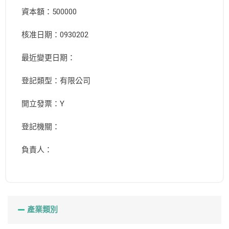
資本額：500000
核准日期：0930202
最近變更日期：
登記類型：有限公司
開立發票：Y
登記機關：
負責人：
產業類別