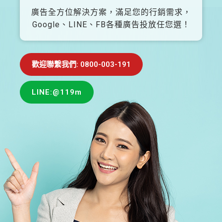
廣告全方位解決方案，滿足您的行銷需求，
Google、LINE、FB各種廣告投放任您選！
歡迎聯繫我們: 0800-003-191
LINE:@119m