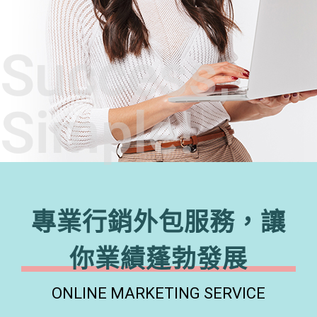
Success,
Simple!
專業行銷外包服務，讓
你業績蓬勃發展
ONLINE MARKETING SERVICE