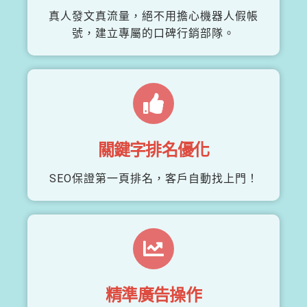
真人發文真流量，絕不用擔心機器人假帳
號，建立專屬的口碑行銷部隊。
關鍵字排名優化
SEO保證第一頁排名，客戶自動找上門！
精準廣告操作