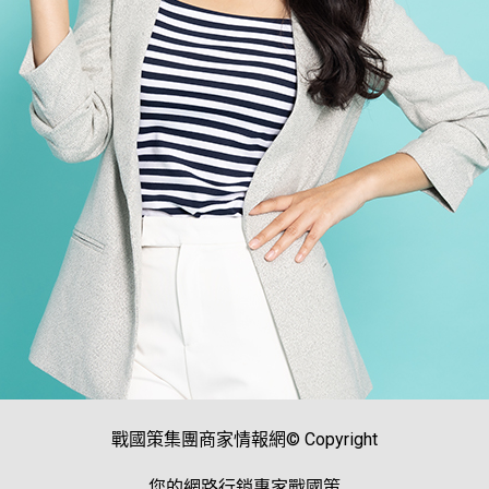
戰國策集團商家情報網© Copyright
您的網路行銷專家戰國策