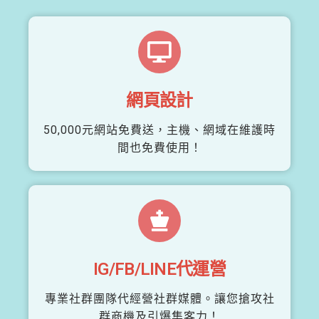
網頁設計
50,000元網站免費送，主機、網域在維護時
間也免費使用！
IG/FB/LINE代運營
專業社群團隊代經營社群媒體。讓您搶攻社
群商機及引爆集客力！