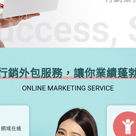
uccess, 
行銷外包服務，讓你業績蓬
ONLINE MARKETING SERVICE
、網域在維