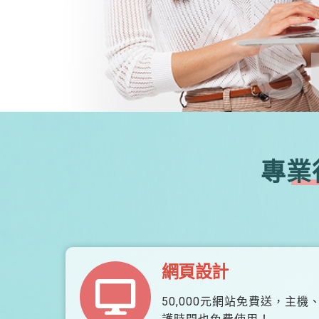
S
專業
網頁設計
50,000元網站免費送，主機