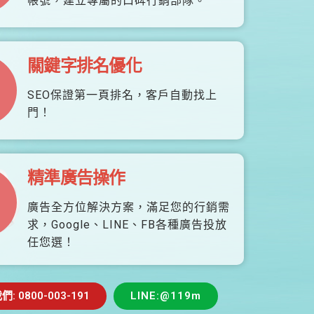
帳號，建立專屬的口碑行銷部隊。
關鍵字排名優化
SEO保證第一頁排名，客戶自動找上
門！
精準廣告操作
廣告全方位解決方案，滿足您的行銷需
求，Google、LINE、FB各種廣告投放
任您選！
 0800-003-191
LINE:@119m