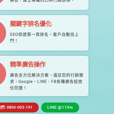
帳號，建立專屬的口碑行銷部隊。
關鍵字排名優化
SEO保證第一頁排名，客戶自動找上
門！
精準廣告操作
廣告全方位解決方案，滿足您的行銷需
求，Google、LINE、FB各種廣告投放
任您選！
 0800-003-191
LINE:@119m