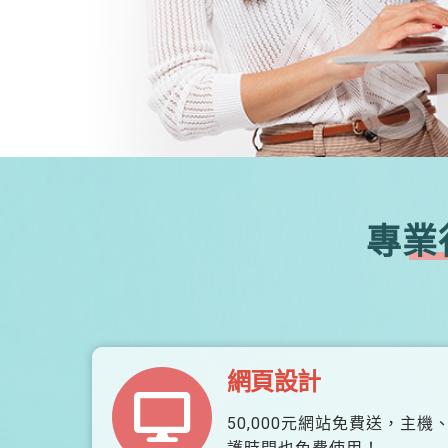
S
專業
網頁設計
50,000元網站免費送，主機