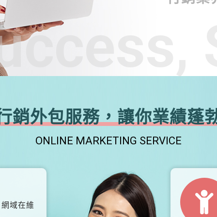
uccess, 
行銷外包服務，讓你業績蓬
ONLINE MARKETING SERVICE
、網域在維