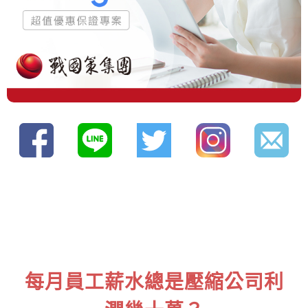
每月員工薪水總是壓縮公司利