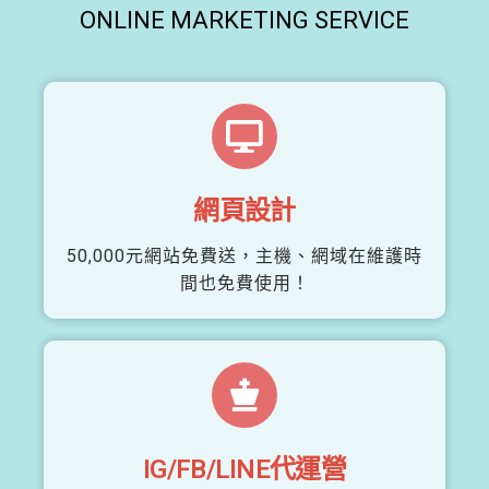
ONLINE MARKETING SERVICE
網頁設計
50,000元網站免費送，主機、網域在維護時
間也免費使用！
IG/FB/LINE代運營