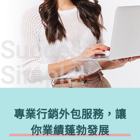
Success,
Simple!
專業行銷外包服務，讓
你業績蓬勃發展