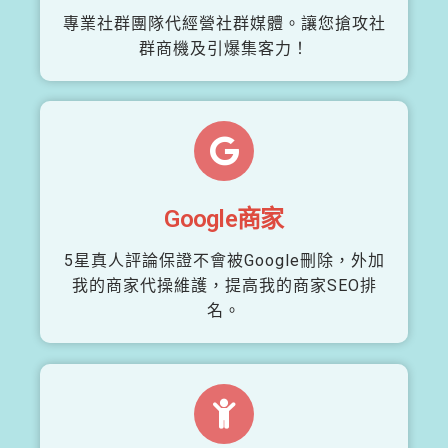
專業社群團隊代經營社群媒體。讓您搶攻社
群商機及引爆集客力！
Google商家
5星真人評論保證不會被Google刪除，外加
我的商家代操維護，提高我的商家SEO排
名。