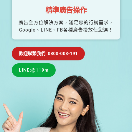
精準廣告操作
廣告全方位解決方案，滿足您的行銷需求，
Google、LINE、FB各種廣告投放任您選！
歡迎聯繫我們: 0800-003-191
LINE:@119m