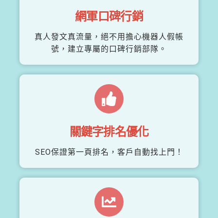
網軍口碑行銷
真人發文真流量，絕不用擔心機器人假帳
號，建立專屬的口碑行銷部隊。
關鍵字排名優化
SEO保證第一頁排名，客戶自動找上門！