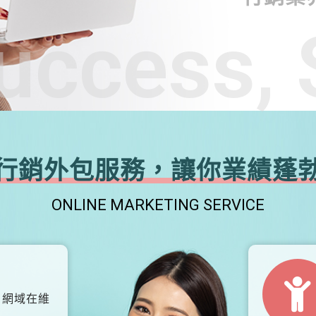
uccess, 
行銷外包服務，讓你業績蓬
ONLINE MARKETING SERVICE
、網域在維