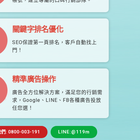
帳號，建立專屬的口碑行銷部隊。
關鍵字排名優化
SEO保證第一頁排名，客戶自動找上
門！
精準廣告操作
廣告全方位解決方案，滿足您的行銷需
求，Google、LINE、FB各種廣告投放
任您選！
 0800-003-191
LINE:@119m