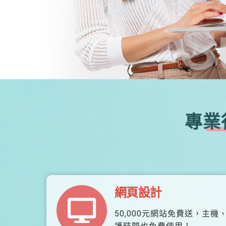
S
專業
網頁設計
50,000元網站免費送，主機