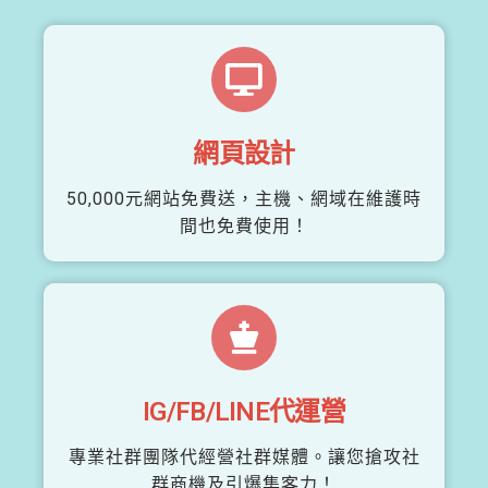
網頁設計
50,000元網站免費送，主機、網域在維護時
間也免費使用！
IG/FB/LINE代運營
專業社群團隊代經營社群媒體。讓您搶攻社
群商機及引爆集客力！