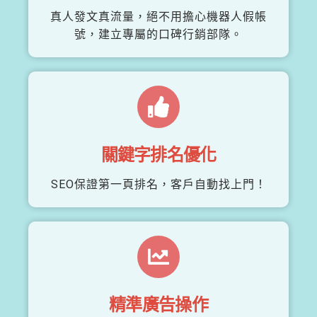
真人發文真流量，絕不用擔心機器人假帳
號，建立專屬的口碑行銷部隊。
關鍵字排名優化
SEO保證第一頁排名，客戶自動找上門！
精準廣告操作