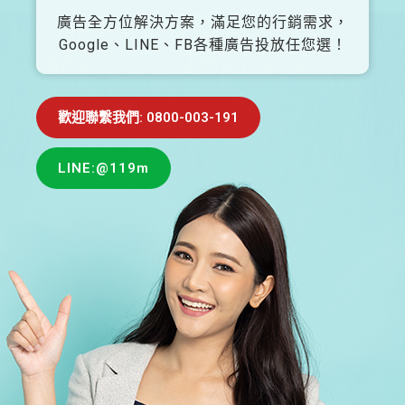
廣告全方位解決方案，滿足您的行銷需求，
Google、LINE、FB各種廣告投放任您選！
歡迎聯繫我們: 0800-003-191
LINE:@119m