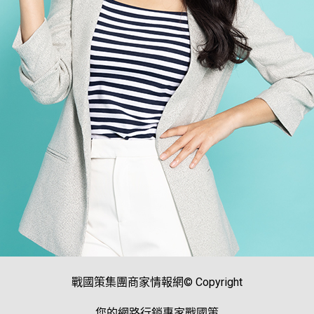
戰國策集團商家情報網© Copyright
您的網路行銷專家戰國策