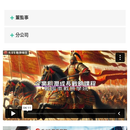
董監事
分公司