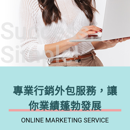
Success,
Simple!
專業行銷外包服務，讓
你業績蓬勃發展
ONLINE MARKETING SERVICE