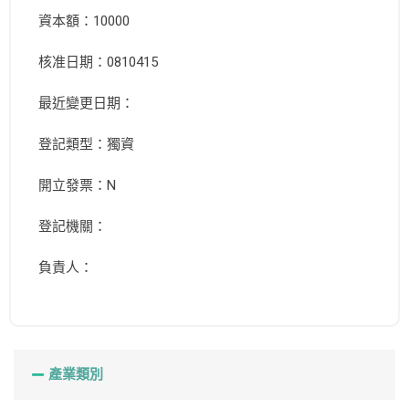
資本額：10000
核准日期：0810415
最近變更日期：
登記類型：獨資
開立發票：N
登記機關：
負責人：
產業類別