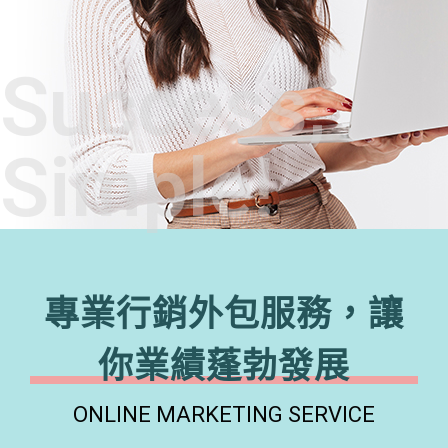
Success,
Simple!
專業行銷外包服務，讓
你業績蓬勃發展
ONLINE MARKETING SERVICE