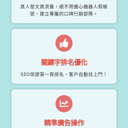
真人發文真流量，絕不用擔心機器人假帳
號，建立專屬的口碑行銷部隊。
關鍵字排名優化
SEO保證第一頁排名，客戶自動找上門！
精準廣告操作