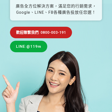
廣告全方位解決方案，滿足您的行銷需求，
Google、LINE、FB各種廣告投放任您選！
歡迎聯繫我們: 0800-003-191
LINE:@119m