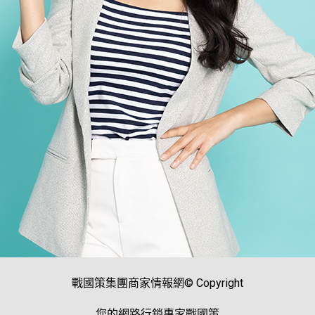
戰國策集團商家情報網© Copyright
您的網路行銷專家戰國策