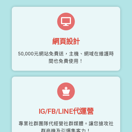
網頁設計
50,000元網站免費送，主機、網域在維護時
間也免費使用！
IG/FB/LINE代運營
專業社群團隊代經營社群媒體。讓您搶攻社
群商機及引爆集客力！