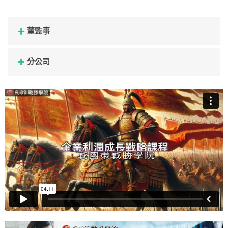
董監事
分公司