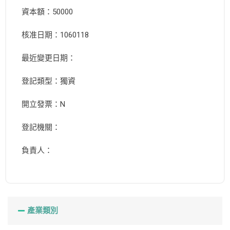
資本額：50000
核准日期：1060118
最近變更日期：
登記類型：獨資
開立發票：N
登記機關：
負責人：
產業類別