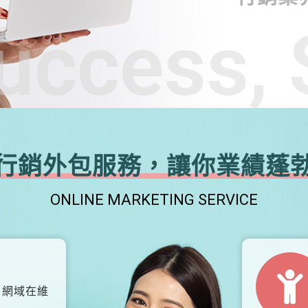
uccess, 
行銷外包服務，讓你業績蓬
ONLINE MARKETING SERVICE
、網域在維