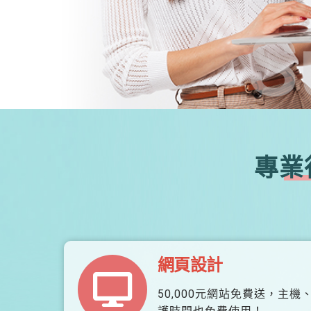
S
專業
網頁設計
50,000元網站免費送，主機