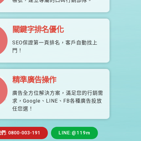
帳號，建立專屬的口碑行銷部隊。
關鍵字排名優化
SEO保證第一頁排名，客戶自動找上
門！
精準廣告操作
廣告全方位解決方案，滿足您的行銷需
求，Google、LINE、FB各種廣告投放
任您選！
 0800-003-191
LINE:@119m